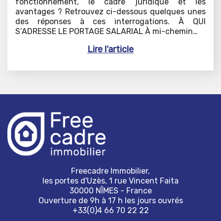
fonctionnement, le cadre juridique et les
avantages ? Retrouvez ci-dessous quelques unes
des réponses à ces interrogations. À QUI
S’ADRESSE LE PORTAGE SALARIAL À mi-chemin…
Lire l'article
Freecadre Immobilier,
les portes d'Uzès, 1 rue Vincent Faita
30000 NÎMES - France
Ouverture de 9h à 17 h les jours ouvrés
+33(0)4 66 70 22 22