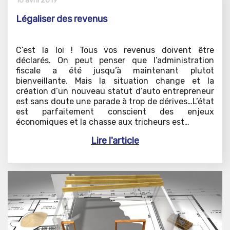
16 avril 2019
Légaliser des revenus
C’est la loi ! Tous vos revenus doivent être
déclarés. On peut penser que l’administration
fiscale a été jusqu’à maintenant plutot
bienveillante. Mais la situation change et la
création d’un nouveau statut d’auto entrepreneur
est sans doute une parade à trop de dérives…L’état
est parfaitement conscient des enjeux
économiques et la chasse aux tricheurs est…
Lire l'article