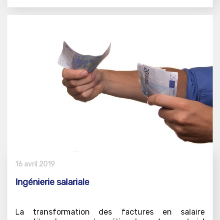
16 avril 2019
Ingénierie salariale
La transformation des factures en salaire