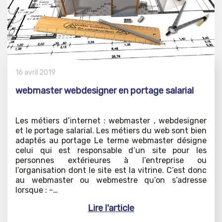
16 avril 2019
webmaster webdesigner en portage salarial
Les métiers d’internet : webmaster , webdesigner
et le portage salarial. Les métiers du web sont bien
adaptés au portage Le terme webmaster désigne
celui qui est responsable d’un site pour les
personnes extérieures à l’entreprise ou
l’organisation dont le site est la vitrine. C’est donc
au webmaster ou webmestre qu’on s’adresse
lorsque : -…
Lire l'article