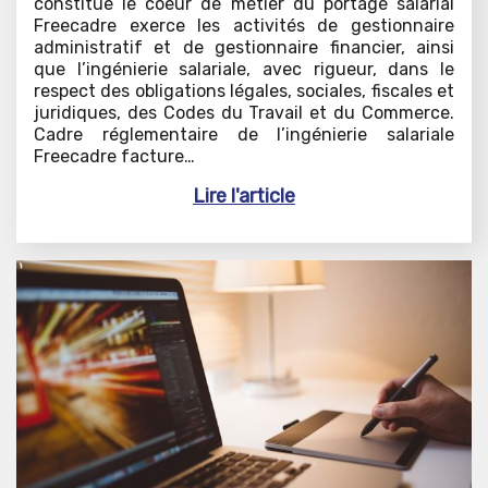
constitue le coeur de métier du portage salarial
Freecadre exerce les activités de gestionnaire
administratif et de gestionnaire financier, ainsi
que l’ingénierie salariale, avec rigueur, dans le
respect des obligations légales, sociales, fiscales et
juridiques, des Codes du Travail et du Commerce.
Cadre réglementaire de l’ingénierie salariale
Freecadre facture…
Lire l'article