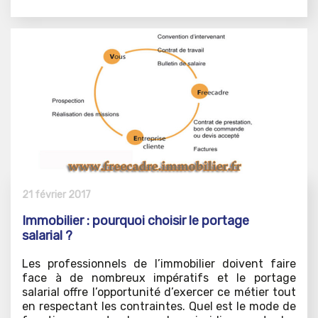
21 février 2017
Immobilier : pourquoi choisir le portage
salarial ?
Les professionnels de l’immobilier doivent faire
face à de nombreux impératifs et le portage
salarial offre l’opportunité d’exercer ce métier tout
en respectant les contraintes. Quel est le mode de