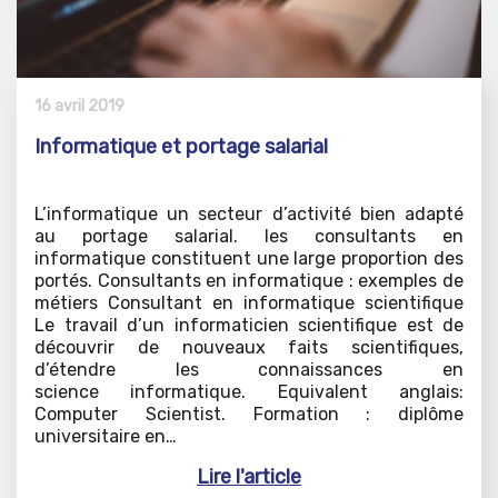
16 avril 2019
Informatique et portage salarial
L’informatique un secteur d’activité bien adapté
au portage salarial. les consultants en
informatique constituent une large proportion des
portés. Consultants en informatique : exemples de
métiers Consultant en informatique scientifique
Le travail d’un informaticien scientifique est de
découvrir de nouveaux faits scientifiques,
d’étendre les connaissances en
science informatique. Equivalent anglais:
Computer Scientist. Formation : diplôme
universitaire en…
Lire l'article