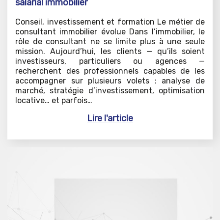
salarial immobilier
Conseil, investissement et formation Le métier de
consultant immobilier évolue Dans l’immobilier, le
rôle de consultant ne se limite plus à une seule
mission. Aujourd’hui, les clients — qu’ils soient
investisseurs, particuliers ou agences —
recherchent des professionnels capables de les
accompagner sur plusieurs volets : analyse de
marché, stratégie d’investissement, optimisation
locative… et parfois…
Lire l'article