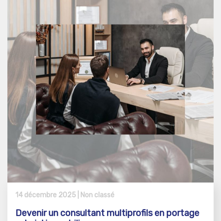
14 décembre 2025 |
Non classé
Devenir un consultant multiprofils en portage