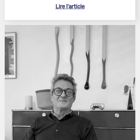
Lire l'article