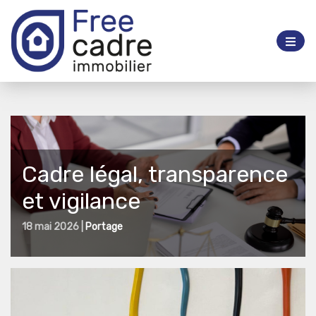
Cadre légal, transparence
et vigilance
18 mai 2026 |
Portage