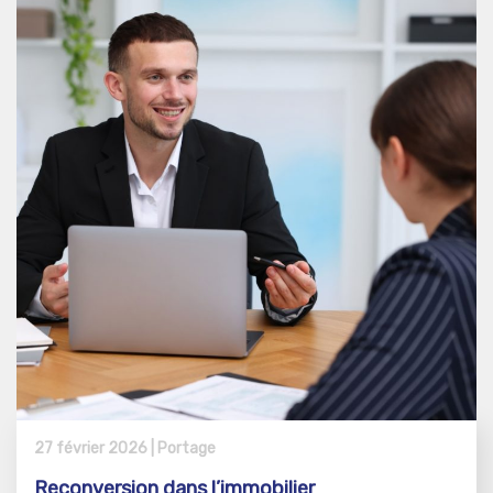
27 février 2026 |
Portage
Reconversion dans l’immobilier