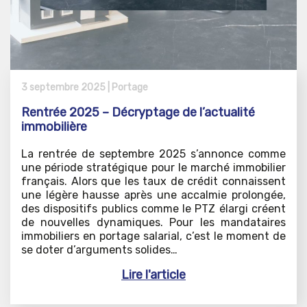
3 septembre 2025 |
Portage
Rentrée 2025 – Décryptage de l’actualité
immobilière
La rentrée de septembre 2025 s’annonce comme
une période stratégique pour le marché immobilier
français. Alors que les taux de crédit connaissent
une légère hausse après une accalmie prolongée,
des dispositifs publics comme le PTZ élargi créent
de nouvelles dynamiques. Pour les mandataires
immobiliers en portage salarial, c’est le moment de
se doter d’arguments solides…
Lire l'article