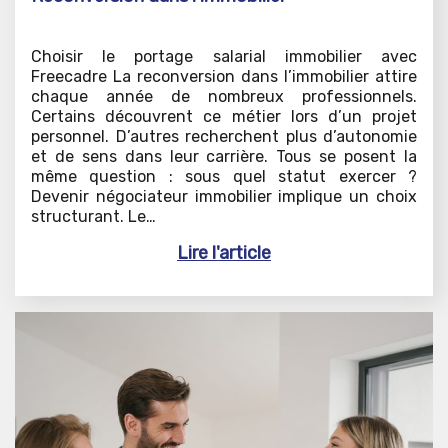
Choisir le portage salarial immobilier avec
Freecadre La reconversion dans l’immobilier attire
chaque année de nombreux professionnels.
Certains découvrent ce métier lors d’un projet
personnel. D’autres recherchent plus d’autonomie
et de sens dans leur carrière. Tous se posent la
même question : sous quel statut exercer ?
Devenir négociateur immobilier implique un choix
structurant. Le…
Lire l'article