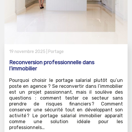
19 novembre 2025 |
Portage
Reconversion professionnelle dans
l’immobilier
Pourquoi choisir le portage salarial plutôt qu’un
poste en agence ? Se reconvertir dans l’immobilier
est un projet passionnant, mais il soulève des
questions : comment tester ce secteur sans
prendre de risques financiers ? Comment
conserver une sécurité tout en développant son
activité ? Le portage salarial immobilier apparaît
comme une solution idéale pour les
professionnels…