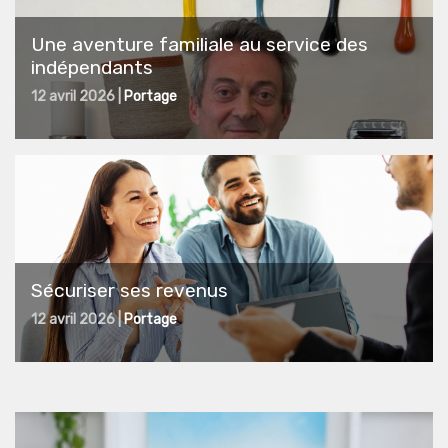
Une aventure familiale au service des
indépendants
12 avril 2026 |
Portage
Sécuriser ses revenus
12 avril 2026 |
Portage