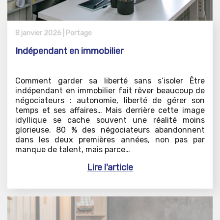
8 janvier 2026 |
Portage
Indépendant en immobilier
Comment garder sa liberté sans s’isoler Être
indépendant en immobilier fait rêver beaucoup de
négociateurs : autonomie, liberté de gérer son
temps et ses affaires… Mais derrière cette image
idyllique se cache souvent une réalité moins
glorieuse. 80 % des négociateurs abandonnent
dans les deux premières années, non pas par
manque de talent, mais parce…
Lire l'article