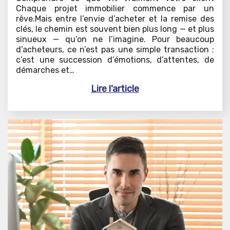
Chaque projet immobilier commence par un
rêve.Mais entre l’envie d’acheter et la remise des
clés, le chemin est souvent bien plus long — et plus
sinueux — qu’on ne l’imagine. Pour beaucoup
d’acheteurs, ce n’est pas une simple transaction :
c’est une succession d’émotions, d’attentes, de
démarches et…
Lire l'article