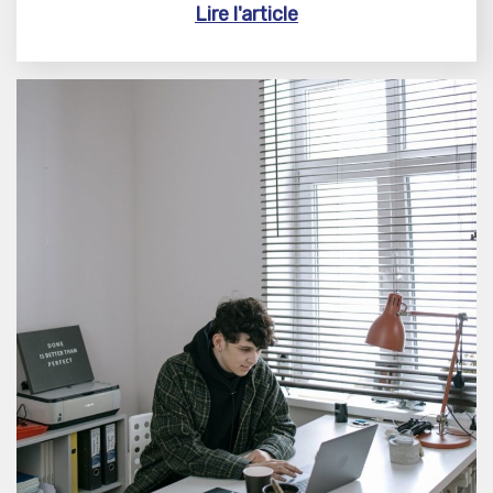
Lire l'article