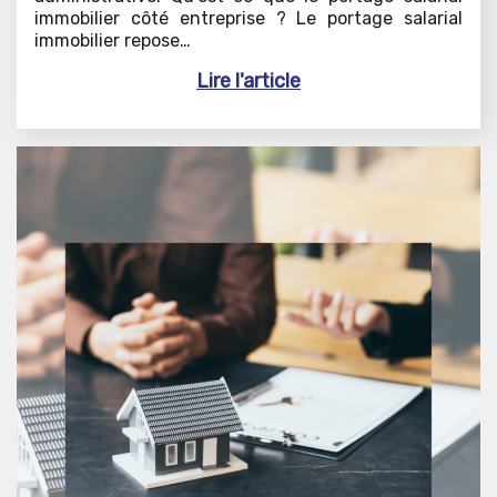
immobilier côté entreprise ? Le portage salarial
immobilier repose…
Lire l'article