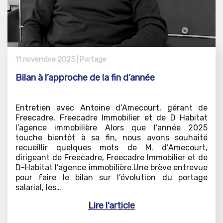
11 novembre 2025 |
Portage
Bilan à l’approche de la fin d’année
Entretien avec Antoine d’Amecourt, gérant de
Freecadre, Freecadre Immobilier et de D Habitat
l’agence immobilière Alors que l’année 2025
touche bientôt à sa fin, nous avons souhaité
recueillir quelques mots de M. d’Amecourt,
dirigeant de Freecadre, Freecadre Immobilier et de
D-Habitat l’agence immobilière.Une brève entrevue
pour faire le bilan sur l’évolution du portage
salarial, les…
Lire l'article