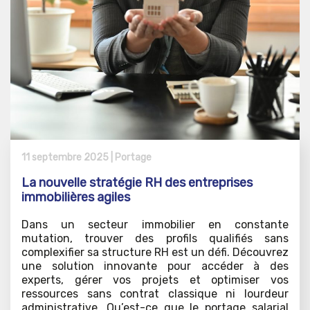
11 septembre 2025 |
Portage
La nouvelle stratégie RH des entreprises
immobilières agiles
Dans un secteur immobilier en constante
mutation, trouver des profils qualifiés sans
complexifier sa structure RH est un défi. Découvrez
une solution innovante pour accéder à des
experts, gérer vos projets et optimiser vos
ressources sans contrat classique ni lourdeur
administrative. Qu’est-ce que le portage salarial