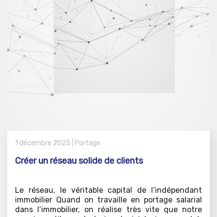
1 décembre 2025 |
Portage
Créer un réseau solide de clients
Le réseau, le véritable capital de l’indépendant
immobilier Quand on travaille en portage salarial
dans l’immobilier, on réalise très vite que notre