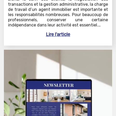
transactions et la gestion administrative, la charge
de travail d’un agent immobilier est importante et
les responsabilités nombreuses. Pour beaucoup de
professionnels, conserver une certaine
indépendance dans leur activité est essentiel.…
Lire l'article