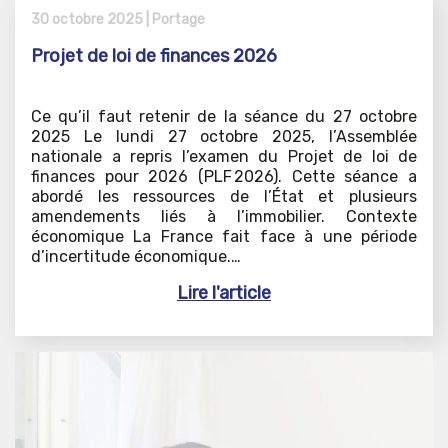
30 octobre 2025 |
Portage
Projet de loi de finances 2026
Ce qu’il faut retenir de la séance du 27 octobre
2025 Le lundi 27 octobre 2025, l’Assemblée
nationale a repris l’examen du Projet de loi de
finances pour 2026 (PLF 2026). Cette séance a
abordé les ressources de l’État et plusieurs
amendements liés à l’immobilier. Contexte
économique La France fait face à une période
d’incertitude économique.…
Lire l'article