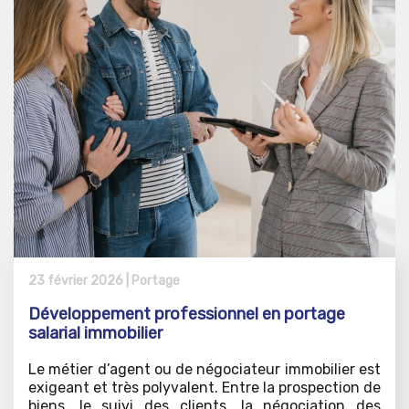
23 février 2026 |
Portage
Développement professionnel en portage
salarial immobilier
Le métier d’agent ou de négociateur immobilier est
exigeant et très polyvalent. Entre la prospection de
biens, le suivi des clients, la négociation des