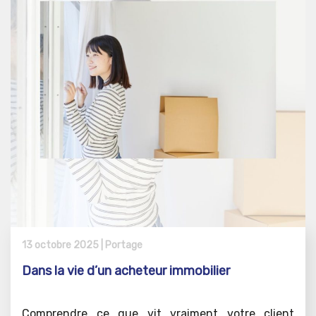
13 octobre 2025 |
Portage
Dans la vie d’un acheteur immobilier
Comprendre ce que vit vraiment votre client