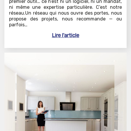
premier outil… ce n’est ni un logiciel, ni un mandat,
ni même une expertise particulière. C’est notre
réseau.Un réseau qui nous ouvre des portes, nous
propose des projets, nous recommande — ou
parfois…
Lire l'article