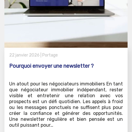
22 janvier 2026 |
Portage
Pourquoi envoyer une newsletter ?
Un atout pour les négociateurs immobiliers En tant
que négociateur immobilier indépendant, rester
visible et entretenir une relation avec vos
prospects est un défi quotidien. Les appels à froid
ou les messages ponctuels ne suffisent plus pour
créer la confiance et générer des opportunités.
Une newsletter régulière et bien pensée est un
outil puissant pour…