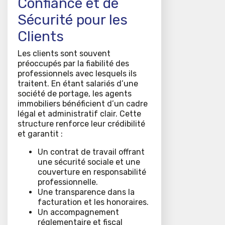
Confiance et de
Sécurité pour les
Clients
Les clients sont souvent
préoccupés par la fiabilité des
professionnels avec lesquels ils
traitent. En étant salariés d’une
société de portage, les agents
immobiliers bénéficient d’un cadre
légal et administratif clair. Cette
structure renforce leur crédibilité
et garantit :
Un contrat de travail offrant
une sécurité sociale et une
couverture en responsabilité
professionnelle.
Une transparence dans la
facturation et les honoraires.
Un accompagnement
réglementaire et fiscal