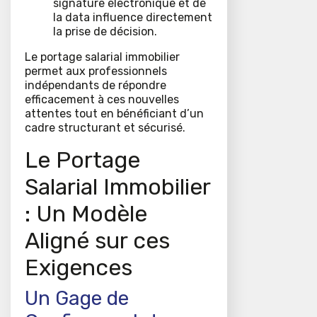
signature électronique et de
la data influence directement
la prise de décision.
Le portage salarial immobilier
permet aux professionnels
indépendants de répondre
efficacement à ces nouvelles
attentes tout en bénéficiant d’un
cadre structurant et sécurisé.
Le Portage
Salarial Immobilier
: Un Modèle
Aligné sur ces
Exigences
Un Gage de