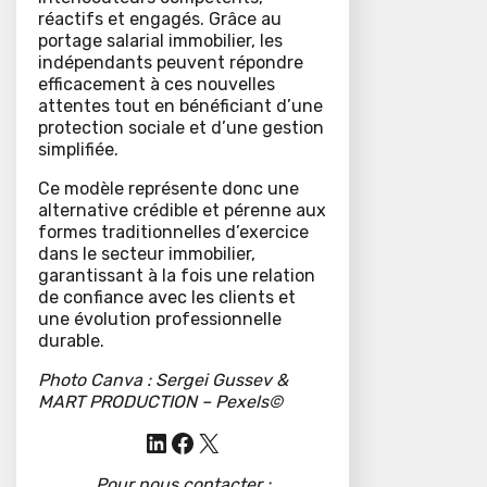
réactifs et engagés. Grâce au
portage salarial immobilier, les
indépendants peuvent répondre
efficacement à ces nouvelles
attentes tout en bénéficiant d’une
protection sociale et d’une gestion
simplifiée.
Ce modèle représente donc une
alternative crédible et pérenne aux
formes traditionnelles d’exercice
dans le secteur immobilier,
garantissant à la fois une relation
de confiance avec les clients et
une évolution professionnelle
durable.
Photo Canva :
Sergei Gussev &
MART PRODUCTION – Pexels©
LinkedIn
Facebook
X
Pour nous contacter :