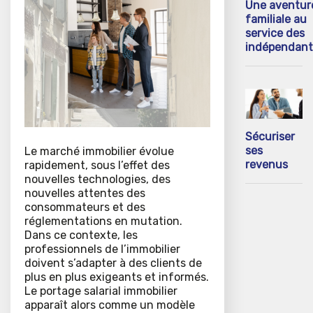
Une aventur
familiale au
service des
indépendant
Sécuriser
ses
Le marché immobilier évolue
revenus
rapidement, sous l’effet des
nouvelles technologies, des
nouvelles attentes des
consommateurs et des
réglementations en mutation.
Dans ce contexte, les
professionnels de l’immobilier
doivent s’adapter à des clients de
plus en plus exigeants et informés.
Le portage salarial immobilier
apparaît alors comme un modèle