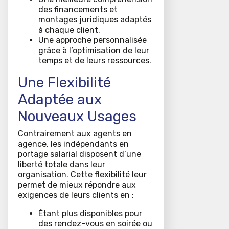
des financements et
montages juridiques adaptés
à chaque client.
Une approche personnalisée
grâce à l’optimisation de leur
temps et de leurs ressources.
Une Flexibilité
Adaptée aux
Nouveaux Usages
Contrairement aux agents en
agence, les indépendants en
portage salarial disposent d’une
liberté totale dans leur
organisation. Cette flexibilité leur
permet de mieux répondre aux
exigences de leurs clients en :
Étant plus disponibles pour
des rendez-vous en soirée ou