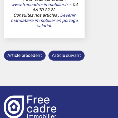
www.freecadre-immobilier.fr
– 04
66 70 22 22
.
Consultez nos articles :
Devenir
mandataire immobilier en portage
salarial
.
Article précédent
Article suivant