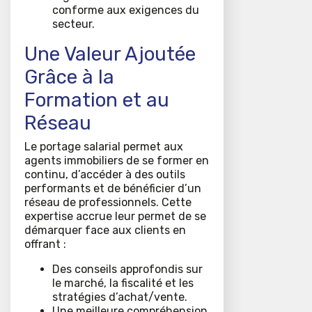
conforme aux exigences du
secteur.
Une Valeur Ajoutée
Grâce à la
Formation et au
Réseau
Le portage salarial permet aux
agents immobiliers de se former en
continu, d’accéder à des outils
performants et de bénéficier d’un
réseau de professionnels. Cette
expertise accrue leur permet de se
démarquer face aux clients en
offrant :
Des conseils approfondis sur
le marché, la fiscalité et les
stratégies d’achat/vente.
Une meilleure compréhension