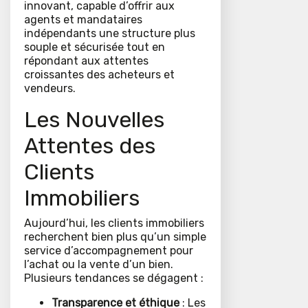
innovant, capable d’offrir aux
agents et mandataires
indépendants une structure plus
souple et sécurisée tout en
répondant aux attentes
croissantes des acheteurs et
vendeurs.
Les Nouvelles
Attentes des
Clients
Immobiliers
Aujourd’hui, les clients immobiliers
recherchent bien plus qu’un simple
service d’accompagnement pour
l’achat ou la vente d’un bien.
Plusieurs tendances se dégagent :
Transparence et éthique
: Les