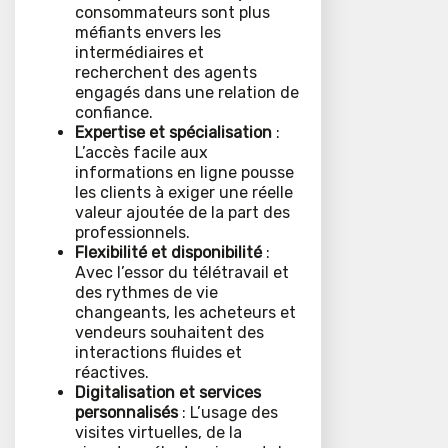
consommateurs sont plus
méfiants envers les
intermédiaires et
recherchent des agents
engagés dans une relation de
confiance.
Expertise et spécialisation
:
L’accès facile aux
informations en ligne pousse
les clients à exiger une réelle
valeur ajoutée de la part des
professionnels.
Flexibilité et disponibilité
:
Avec l’essor du télétravail et
des rythmes de vie
changeants, les acheteurs et
vendeurs souhaitent des
interactions fluides et
réactives.
Digitalisation et services
personnalisés
: L’usage des
visites virtuelles, de la