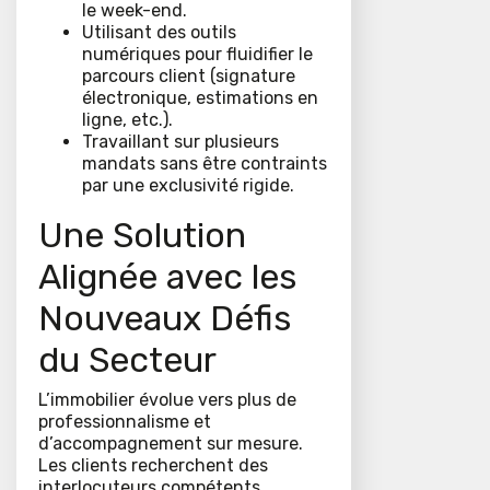
le week-end.
Utilisant des outils
numériques pour fluidifier le
parcours client (signature
électronique, estimations en
ligne, etc.).
Travaillant sur plusieurs
mandats sans être contraints
par une exclusivité rigide.
Une Solution
Alignée avec les
Nouveaux Défis
du Secteur
L’immobilier évolue vers plus de
professionnalisme et
d’accompagnement sur mesure.
Les clients recherchent des
interlocuteurs compétents,