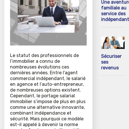
Une aventur
familiale au
service des
indépendant
Le statut des professionnels de
Sécuriser
l’immobilier a connu de
ses
nombreuses évolutions ces
revenus
dernières années. Entre l’agent
commercial indépendant, le salarié
en agence et l’auto-entrepreneur,
de nombreuses options existent.
Cependant, le portage salarial
immobilier s’impose de plus en plus
comme une alternative innovante,
combinant indépendance et
sécurité. Mais pourquoi ce modèle
est-il appelé à devenir la norme