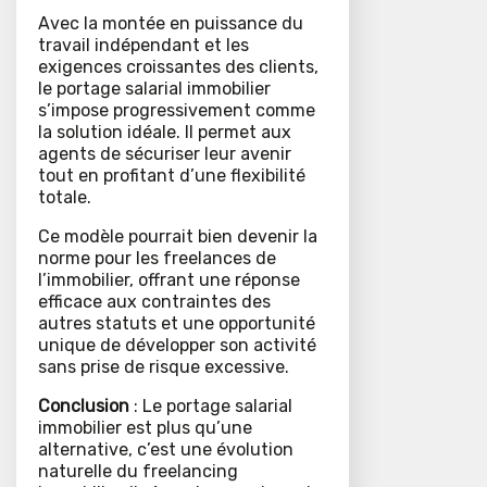
Avec la montée en puissance du
travail indépendant et les
exigences croissantes des clients,
le portage salarial immobilier
s’impose progressivement comme
la solution idéale. Il permet aux
agents de sécuriser leur avenir
tout en profitant d’une flexibilité
totale.
Ce modèle pourrait bien devenir la
norme pour les freelances de
l’immobilier, offrant une réponse
efficace aux contraintes des
autres statuts et une opportunité
unique de développer son activité
sans prise de risque excessive.
Conclusion
: Le portage salarial
immobilier est plus qu’une
alternative, c’est une évolution
naturelle du freelancing