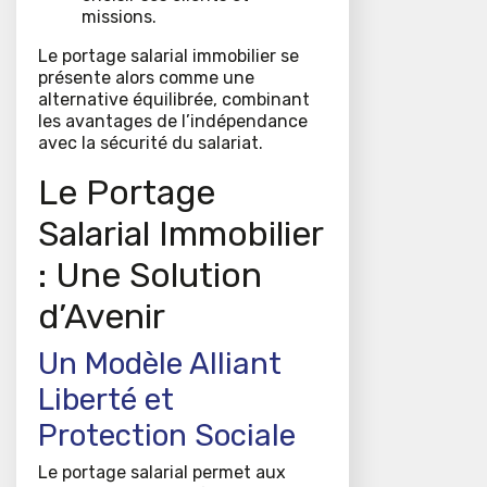
missions.
Le portage salarial immobilier se
présente alors comme une
alternative équilibrée, combinant
les avantages de l’indépendance
avec la sécurité du salariat.
Le Portage
Salarial Immobilier
: Une Solution
d’Avenir
Un Modèle Alliant
Liberté et
Protection Sociale
Le portage salarial permet aux