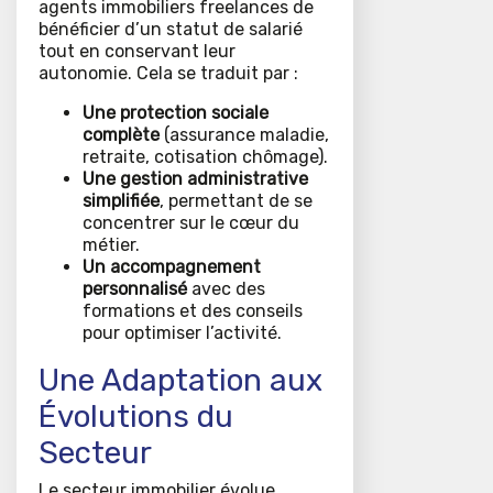
agents immobiliers freelances de
bénéficier d’un statut de salarié
tout en conservant leur
autonomie. Cela se traduit par :
Une protection sociale
complète
(assurance maladie,
retraite, cotisation chômage).
Une gestion administrative
simplifiée
, permettant de se
concentrer sur le cœur du
métier.
Un accompagnement
personnalisé
avec des
formations et des conseils
pour optimiser l’activité.
Une Adaptation aux
Évolutions du
Secteur
Le secteur immobilier évolue