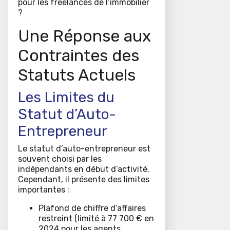
pour les freelances de l’immobilier
?
Une Réponse aux
Contraintes des
Statuts Actuels
Les Limites du
Statut d’Auto-
Entrepreneur
Le statut d’auto-entrepreneur est
souvent choisi par les
indépendants en début d’activité.
Cependant, il présente des limites
importantes :
Plafond de chiffre d’affaires
restreint (limité à 77 700 € en
2024 pour les agents