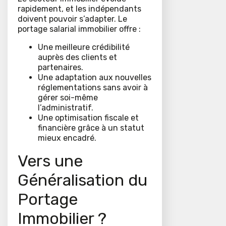
rapidement, et les indépendants
doivent pouvoir s’adapter. Le
portage salarial immobilier offre :
Une meilleure crédibilité
auprès des clients et
partenaires.
Une adaptation aux nouvelles
réglementations sans avoir à
gérer soi-même
l’administratif.
Une optimisation fiscale et
financière grâce à un statut
mieux encadré.
Vers une
Généralisation du
Portage
Immobilier ?