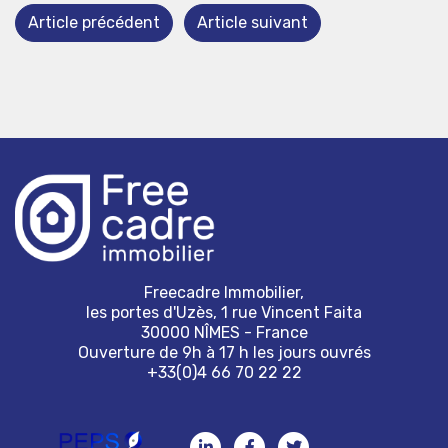
Article précédent
Article suivant
Freecadre Immobilier,
les portes d'Uzès, 1 rue Vincent Faita
30000 NÎMES - France
Ouverture de 9h à 17 h les jours ouvrés
+33(0)4 66 70 22 22