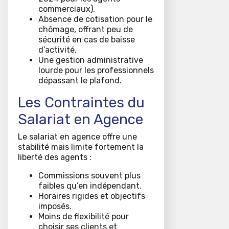
commerciaux).
Absence de cotisation pour le
chômage, offrant peu de
sécurité en cas de baisse
d’activité.
Une gestion administrative
lourde pour les professionnels
dépassant le plafond.
Les Contraintes du
Salariat en Agence
Le salariat en agence offre une
stabilité mais limite fortement la
liberté des agents :
Commissions souvent plus
faibles qu’en indépendant.
Horaires rigides et objectifs
imposés.
Moins de flexibilité pour
choisir ses clients et