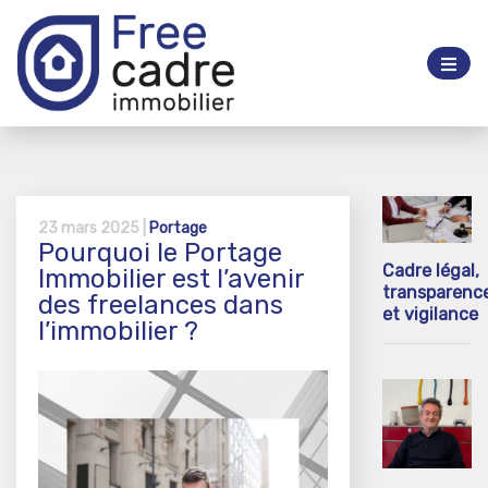
23 mars 2025 |
Portage
Pourquoi le Portage
Cadre légal,
Immobilier est l’avenir
transparenc
des freelances dans
et vigilance
l’immobilier ?