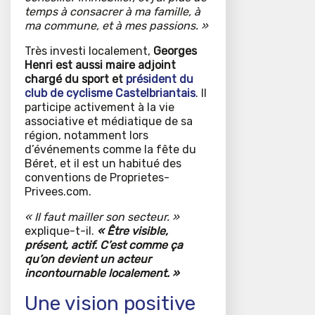
temps à consacrer à ma famille, à
ma commune, et à mes passions. »
Très investi localement,
Georges
Henri est aussi maire adjoint
chargé du sport et
président du
club de cyclisme
Castelbriantais
. Il
participe activement à la vie
associative et médiatique de sa
région, notamment lors
d’événements comme la fête du
Béret, et il est un habitué des
conventions de Proprietes-
Privees.com.
« Il faut mailler son secteur. »
explique-t-il.
« Être visible,
présent, actif. C’est comme ça
qu’on devient un acteur
incontournable localement. »
Une vision positive