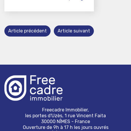
Article précédent
Article suivant
Freecadre Immobilier,
les portes d'Uzès, 1 rue Vincent Faita
30000 NÎMES - France
Ouverture de 9h à 17 h les jours ouvrés