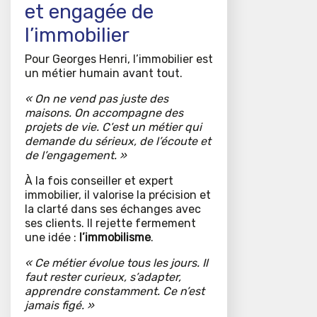
et engagée de
l’immobilier
Pour Georges Henri, l’immobilier est
un métier humain avant tout.
« On ne vend pas juste des
maisons. On accompagne des
projets de vie. C’est un métier qui
demande du sérieux, de l’écoute et
de l’engagement. »
À la fois conseiller et expert
immobilier, il valorise la précision et
la clarté dans ses échanges avec
ses clients. Il rejette fermement
une idée :
l’immobilisme
.
« Ce métier évolue tous les jours. Il
faut rester curieux, s’adapter,
apprendre constamment. Ce n’est
jamais figé. »