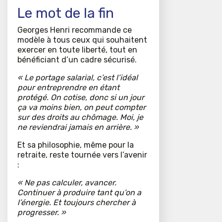
Le mot de la fin
Georges Henri recommande ce
modèle à tous ceux qui souhaitent
exercer en toute liberté, tout en
bénéficiant d’un cadre sécurisé.
« Le portage salarial, c’est l’idéal
pour entreprendre en étant
protégé. On cotise, donc si un jour
ça va moins bien, on peut compter
sur des droits au chômage. Moi, je
ne reviendrai jamais en arrière. »
Et sa philosophie, même pour la
retraite, reste tournée vers l’avenir
:
« Ne pas calculer, avancer.
Continuer à produire tant qu’on a
l’énergie. Et toujours chercher à
progresser. »