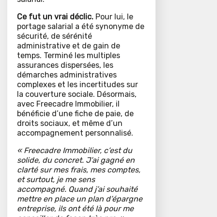
Ce fut un vrai déclic.
Pour lui, le
portage salarial a été synonyme de
sécurité, de sérénité
administrative et de gain de
temps. Terminé les multiples
assurances dispersées, les
démarches administratives
complexes et les incertitudes sur
la couverture sociale. Désormais,
avec Freecadre Immobilier, il
bénéficie d’une fiche de paie, de
droits sociaux, et même d’un
accompagnement personnalisé.
« Freecadre Immobilier, c’est du
solide, du concret. J’ai gagné en
clarté sur mes frais, mes comptes,
et surtout, je me sens
accompagné. Quand j’ai souhaité
mettre en place un plan d’épargne
entreprise, ils ont été là pour me