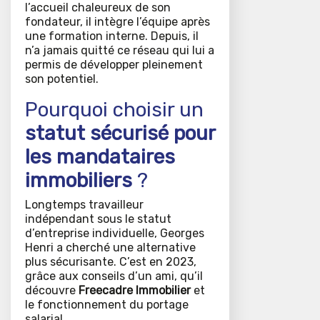
l’accueil chaleureux de son
fondateur, il intègre l’équipe après
une formation interne. Depuis, il
n’a jamais quitté ce réseau qui lui a
permis de développer pleinement
son potentiel.
Pourquoi choisir un
statut sécurisé pour
les mandataires
immobiliers
?
Longtemps travailleur
indépendant sous le statut
d’entreprise individuelle, Georges
Henri a cherché une alternative
plus sécurisante. C’est en 2023,
grâce aux conseils d’un ami, qu’il
découvre
Freecadre Immobilier
et
le fonctionnement du portage
salarial.