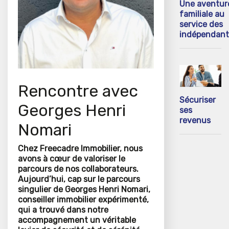
Une aventur
familiale au
service des
indépendant
Rencontre avec
Sécuriser
Georges Henri
ses
revenus
Nomari
Chez Freecadre Immobilier, nous
avons à cœur de valoriser le
parcours de nos collaborateurs.
Aujourd’hui, cap sur le parcours
singulier de Georges Henri Nomari,
conseiller immobilier expérimenté,
qui a trouvé dans notre
accompagnement un véritable