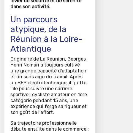
levier de sécurité et de sérénité
dans son activité.
Un parcours
atypique, de la
Réunion à la Loire-
Atlantique
Originaire de La Réunion, Georges
Henri Nomari a toujours cultivé
une grande capacité d’adaptation
et un sens aigu du travail. Après
un BEP électrotechnique, il quitte
l’île pour suivre une carrière
sportive : cycliste amateur en 1ère
catégorie pendant 15 ans, une
expérience qui forge sa rigueur et
son goût de l’effort.
Sa trajectoire professionnelle
débute ensuite dans le commerce :