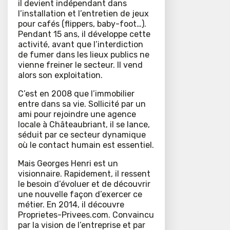
il devient indépendant dans
l’installation et l’entretien de jeux
pour cafés (flippers, baby-foot…).
Pendant 15 ans, il développe cette
activité, avant que l’interdiction
de fumer dans les lieux publics ne
vienne freiner le secteur. Il vend
alors son exploitation.
C’est en 2008 que l’immobilier
entre dans sa vie. Sollicité par un
ami pour rejoindre une agence
locale à Châteaubriant, il se lance,
séduit par ce secteur dynamique
où le contact humain est essentiel.
Mais Georges Henri est un
visionnaire. Rapidement, il ressent
le besoin d’évoluer et de découvrir
une nouvelle façon d’exercer ce
métier. En 2014, il découvre
Proprietes-Privees.com. Convaincu
par la vision de l’entreprise et par