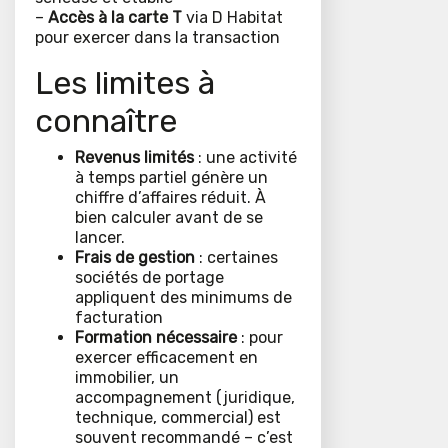
–
Accès à la carte T
via D Habitat
pour exercer dans la transaction
Les limites à
connaître
Revenus limités
: une activité
à temps partiel génère un
chiffre d’affaires réduit. À
bien calculer avant de se
lancer.
Frais de gestion
: certaines
sociétés de portage
appliquent des minimums de
facturation
Formation nécessaire
: pour
exercer efficacement en
immobilier, un
accompagnement (juridique,
technique, commercial) est
souvent recommandé – c’est