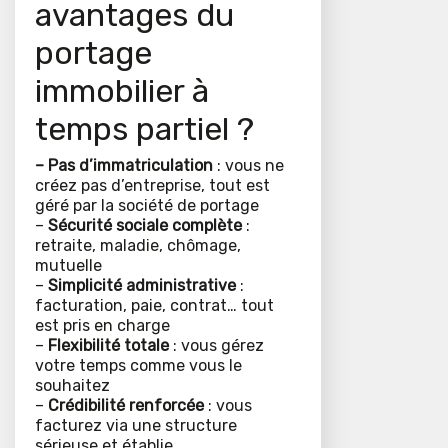
avantages du
portage
immobilier à
temps partiel ?
– Pas d’immatriculation
: vous ne
créez pas d’entreprise, tout est
géré par la société de portage
–
Sécurité sociale complète
:
retraite, maladie, chômage,
mutuelle
–
Simplicité administrative
:
facturation, paie, contrat… tout
est pris en charge
–
Flexibilité totale
: vous gérez
votre temps comme vous le
souhaitez
–
Crédibilité renforcée
: vous
facturez via une structure
sérieuse et établie