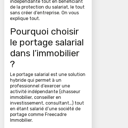
indépendante tout en bénéficiant
de la protection du salariat, le tout
sans créer d’entreprise. On vous
explique tout.
Pourquoi choisir
le portage salarial
dans l’immobilier
?
Le portage salarial est une solution
hybride qui permet à un
professionnel d’exercer une
activité indépendante (chasseur
immobilier, conseiller en
investissement, consultant…) tout
en étant salarié d’une société de
portage comme Freecadre
Immobilier.