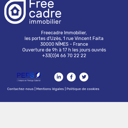
Freecadre Immobilier,
les portes d'Uzès, 1 rue Vincent Faita
30000 NÎMES - France
Ouverture de 9h à 17 h les jours ouvrés
+33(0)4 66 70 22 22
Contactez-nous
|
Mentions légales
|
Politique de cookies