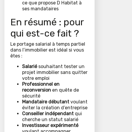
ce que propose D Habitat à
ses mandataires
En résumé : pour
qui est-ce fait ?
Le portage salarial à temps partiel
dans l’immobilier est idéal si vous
êtes :
Salarié
souhaitant tester un
projet immobilier sans quitter
votre emploi
Professionnel en
reconversion
en quête de
sécurité
Mandataire débutant
voulant
éviter la création d’entreprise
Conseiller indépendant
qui
cherche un statut salarié
Investisseur expérimenté
voulant accompagner