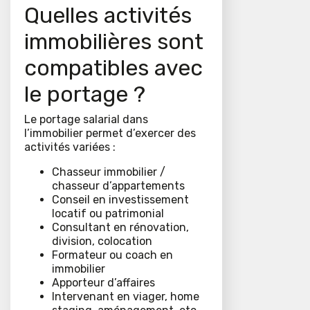
Quelles activités
immobilières sont
compatibles avec
le portage ?
Le portage salarial dans
l’immobilier permet d’exercer des
activités variées :
Chasseur immobilier /
chasseur d’appartements
Conseil en investissement
locatif ou patrimonial
Consultant en rénovation,
division, colocation
Formateur ou coach en
immobilier
Apporteur d’affaires
Intervenant en viager, home