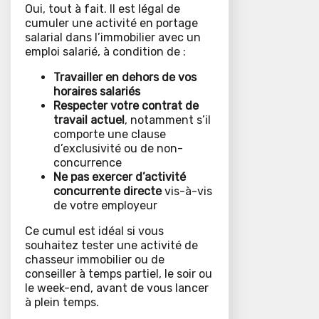
Oui, tout à fait. Il est légal de
cumuler une activité en portage
salarial dans l’immobilier avec un
emploi salarié, à condition de :
Travailler en dehors de vos
horaires salariés
Respecter votre contrat de
travail actuel
, notamment s’il
comporte une clause
d’exclusivité ou de non-
concurrence
Ne pas exercer d’activité
concurrente directe
vis-à-vis
de votre employeur
Ce cumul est idéal si vous
souhaitez tester une activité de
chasseur immobilier ou de
conseiller à temps partiel, le soir ou
le week-end, avant de vous lancer
à plein temps.