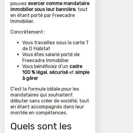
pouvez
exercer comme mandataire
immobilier sous leur bannière
, tout
en étant porté par Freecadre
Immobilier.
Concrètement :
Vous travaillez sous la carte T
de D Habitat
Vous êtes salarié porté de
Freecadre Immobilier
Vous bénéficiez d’un
cadre
100 % légal
,
sécurisé
et
simple
à gérer
C’est la formule idéale pour les
mandataires qui souhaitent
débuter sans créer de société, tout
en étant accompagnés dans leur
montée en compétences.
Quels sont les