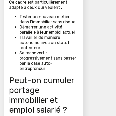
Ce cadre est particulièrement
adapté à ceux qui veulent :
Tester un nouveau métier
dans l’immobilier sans risque
Démarrer une activité
parallèle à leur emploi actuel
Travailler de manière
autonome avec un statut
protecteur
Se reconvertir
progressivement sans passer
par la case auto-
entrepreneur
Peut-on cumuler
portage
immobilier et
emploi salarié ?