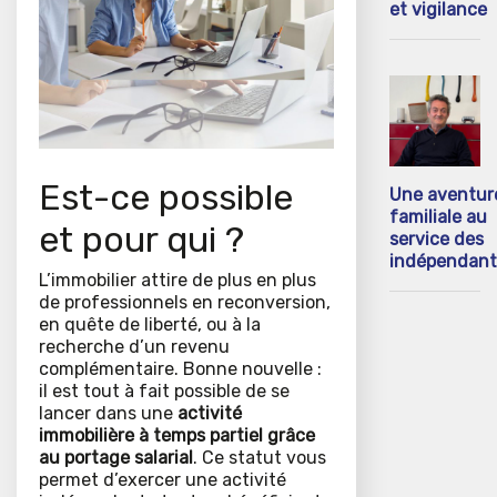
et vigilance
Est-ce possible
Une aventur
familiale au
et pour qui ?
service des
indépendant
L’immobilier attire de plus en plus
de professionnels en reconversion,
en quête de liberté, ou à la
recherche d’un revenu
complémentaire. Bonne nouvelle :
il est tout à fait possible de se
lancer dans une
activité
immobilière à temps partiel grâce
au portage salarial
. Ce statut vous
permet d’exercer une activité