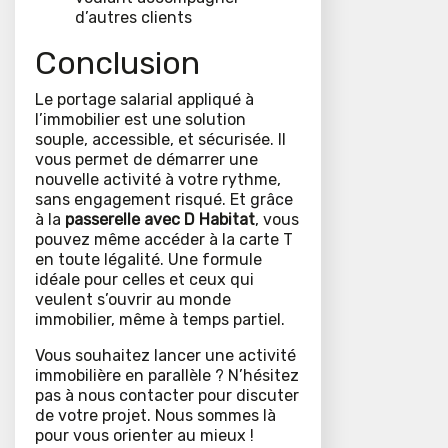
d’autres clients
Conclusion
Le portage salarial appliqué à
l’immobilier est une solution
souple, accessible, et sécurisée. Il
vous permet de démarrer une
nouvelle activité à votre rythme,
sans engagement risqué. Et grâce
à la
passerelle avec D Habitat
, vous
pouvez même accéder à la carte T
en toute légalité. Une formule
idéale pour celles et ceux qui
veulent s’ouvrir au monde
immobilier, même à temps partiel.
Vous souhaitez lancer une activité
immobilière en parallèle ? N’hésitez
pas à nous contacter pour discuter
de votre projet. Nous sommes là
pour vous orienter au mieux !