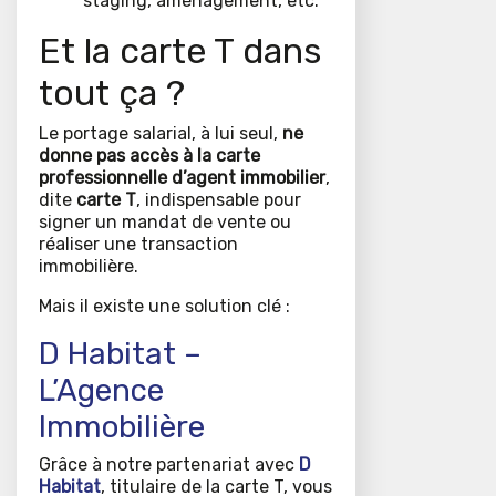
staging, aménagement, etc.
Et la carte T dans
tout ça ?
Le portage salarial, à lui seul,
ne
donne pas accès à la carte
professionnelle d’agent immobilier
,
dite
carte T
, indispensable pour
signer un mandat de vente ou
réaliser une transaction
immobilière.
Mais il existe une solution clé :
D Habitat –
L’Agence
Immobilière
Grâce à notre partenariat avec
D
Habitat
, titulaire de la carte T, vous