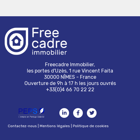
Freecadre Immobilier,
les portes d'Uzès, 1 rue Vincent Faita
30000 NÎMES - France
Ouverture de 9h à 17 h les jours ouvrés
+33(0)4 66 70 22 22
Contactez-nous
|
Mentions légales
|
Politique de cookies