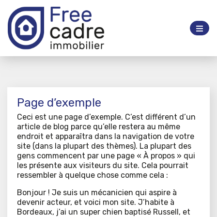
Page d’exemple
Ceci est une page d’exemple. C’est différent d’un
article de blog parce qu’elle restera au même
endroit et apparaîtra dans la navigation de votre
site (dans la plupart des thèmes). La plupart des
gens commencent par une page « À propos » qui
les présente aux visiteurs du site. Cela pourrait
ressembler à quelque chose comme cela :
Bonjour ! Je suis un mécanicien qui aspire à
devenir acteur, et voici mon site. J’habite à
Bordeaux, j’ai un super chien baptisé Russell, et