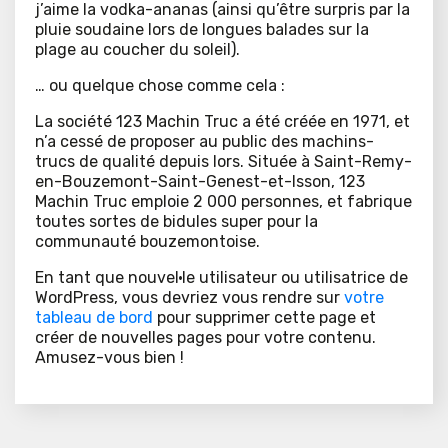
j’aime la vodka-ananas (ainsi qu’être surpris par la
pluie soudaine lors de longues balades sur la
plage au coucher du soleil).
… ou quelque chose comme cela :
La société 123 Machin Truc a été créée en 1971, et
n’a cessé de proposer au public des machins-
trucs de qualité depuis lors. Située à Saint-Remy-
en-Bouzemont-Saint-Genest-et-Isson, 123
Machin Truc emploie 2 000 personnes, et fabrique
toutes sortes de bidules super pour la
communauté bouzemontoise.
En tant que nouvel·le utilisateur ou utilisatrice de
WordPress, vous devriez vous rendre sur
votre
tableau de bord
pour supprimer cette page et
créer de nouvelles pages pour votre contenu.
Amusez-vous bien !