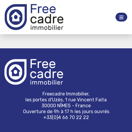
Freecadre Immobilier,
les portes d'Uzès, 1 rue Vincent Faita
30000 NÎMES - France
Ouverture de 9h à 17 h les jours ouvrés
+33(0)4 66 70 22 22