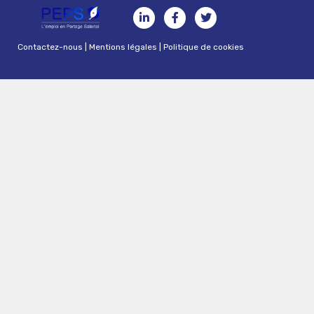
Contactez-nous
|
Mentions légales
|
Politique de cookies