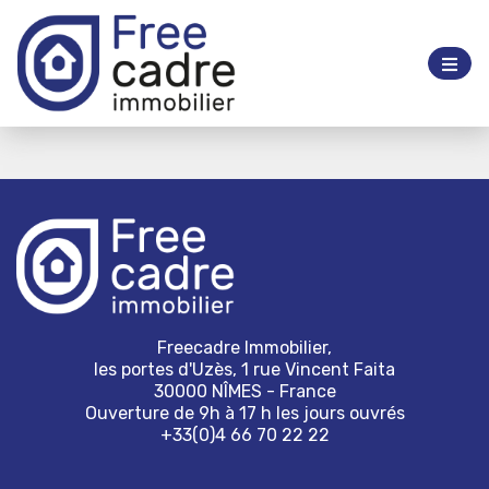
Freecadre Immobilier,
les portes d'Uzès, 1 rue Vincent Faita
30000 NÎMES - France
Ouverture de 9h à 17 h les jours ouvrés
+33(0)4 66 70 22 22