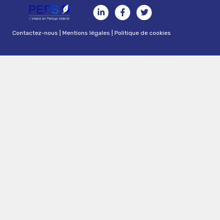
Contactez-nous
|
Mentions légales
|
Politique de cookies