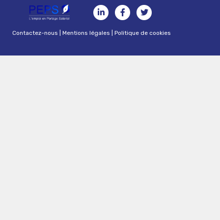
Contactez-nous
|
Mentions légales
|
Politique de cookies