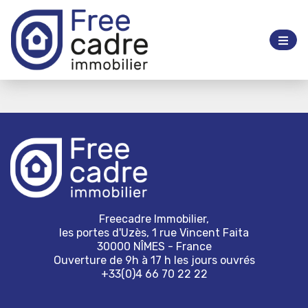
Freecadre Immobilier,
les portes d'Uzès, 1 rue Vincent Faita
30000 NÎMES - France
Ouverture de 9h à 17 h les jours ouvrés
+33(0)4 66 70 22 22