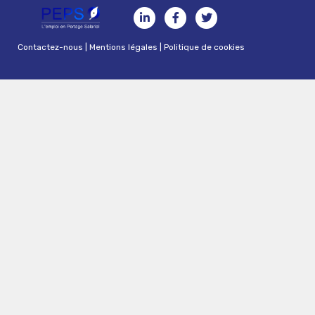
Contactez-nous
|
Mentions légales
|
Politique de cookies