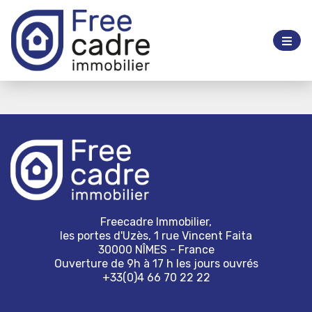
Freecadre Immobilier,
les portes d'Uzès, 1 rue Vincent Faita
30000 NÎMES - France
Ouverture de 9h à 17 h les jours ouvrés
+33(0)4 66 70 22 22