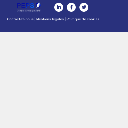
Contactez-nous
|
Mentions légales
|
Politique de cookies