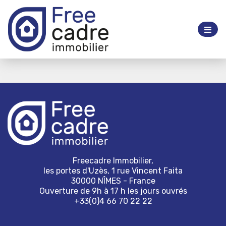
Freecadre Immobilier,
les portes d'Uzès, 1 rue Vincent Faita
30000 NÎMES - France
Ouverture de 9h à 17 h les jours ouvrés
+33(0)4 66 70 22 22