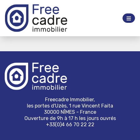
Freecadre Immobilier,
les portes d'Uzès, 1 rue Vincent Faita
30000 NÎMES - France
Ouverture de 9h à 17 h les jours ouvrés
+33(0)4 66 70 22 22