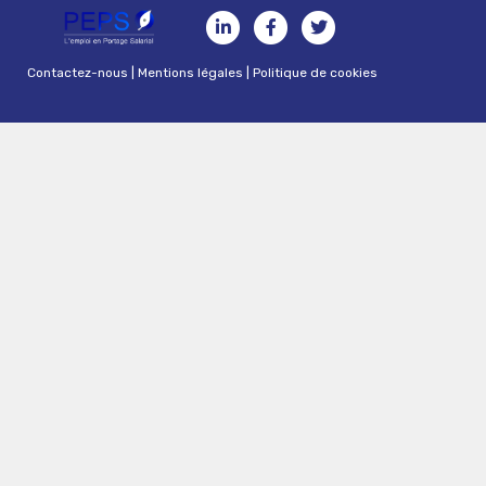
Contactez-nous
|
Mentions légales
|
Politique de cookies