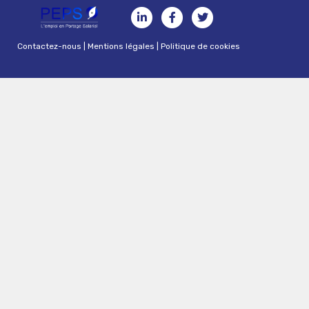
Contactez-nous
|
Mentions légales
|
Politique de cookies