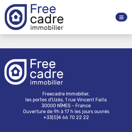
Freecadre Immobilier,
les portes d'Uzès, 1 rue Vincent Faita
30000 NÎMES - France
Ouverture de 9h à 17 h les jours ouvrés
+33(0)4 66 70 22 22