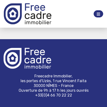
Freecadre Immobilier,
les portes d'Uzès, 1 rue Vincent Faita
30000 NÎMES - France
Ouverture de 9h à 17 h les jours ouvrés
+33(0)4 66 70 22 22