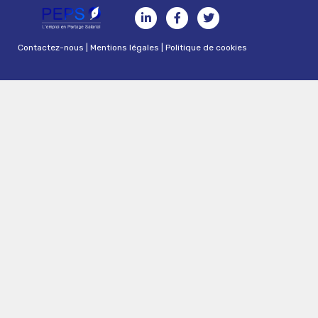
Contactez-nous
|
Mentions légales
|
Politique de cookies