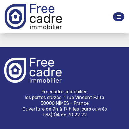
Freecadre Immobilier,
les portes d'Uzès, 1 rue Vincent Faita
30000 NÎMES - France
Ouverture de 9h à 17 h les jours ouvrés
+33(0)4 66 70 22 22