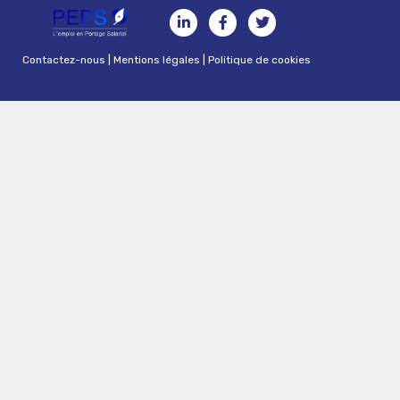
Contactez-nous
|
Mentions légales
|
Politique de cookies