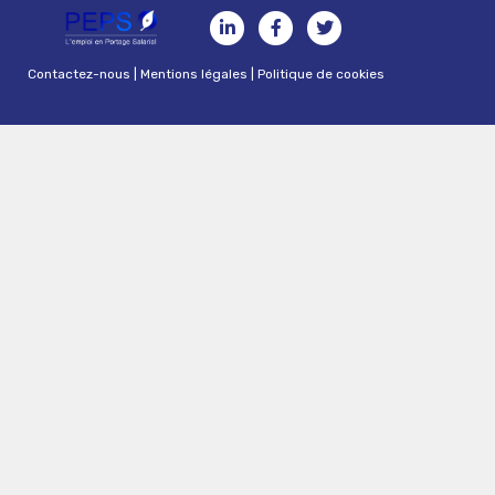
Contactez-nous
|
Mentions légales
|
Politique de cookies