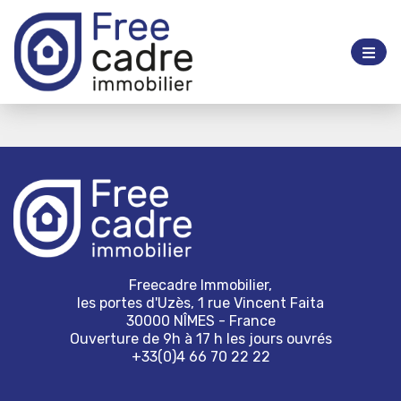
Freecadre Immobilier,
les portes d'Uzès, 1 rue Vincent Faita
30000 NÎMES - France
Ouverture de 9h à 17 h les jours ouvrés
+33(0)4 66 70 22 22