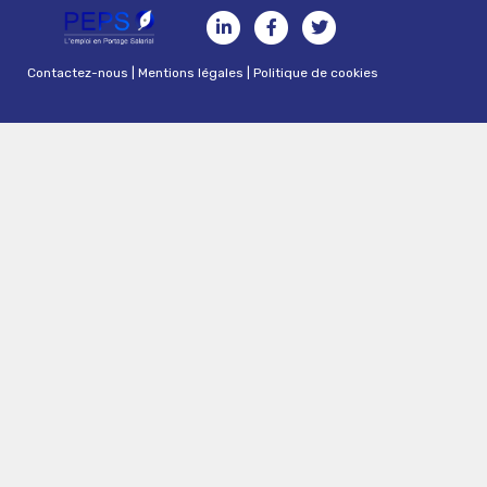
Contactez-nous
|
Mentions légales
|
Politique de cookies