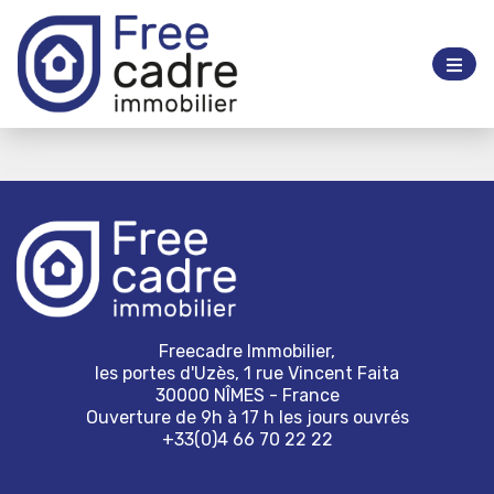
Freecadre Immobilier,
les portes d'Uzès, 1 rue Vincent Faita
30000 NÎMES - France
Ouverture de 9h à 17 h les jours ouvrés
+33(0)4 66 70 22 22