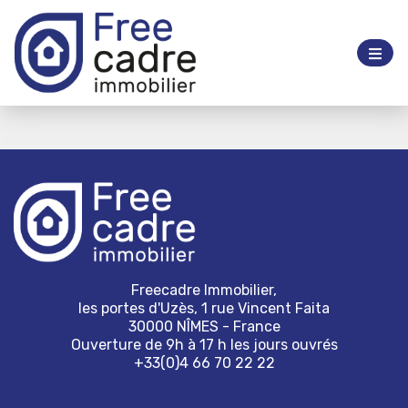
Freecadre Immobilier,
les portes d'Uzès, 1 rue Vincent Faita
30000 NÎMES - France
Ouverture de 9h à 17 h les jours ouvrés
+33(0)4 66 70 22 22