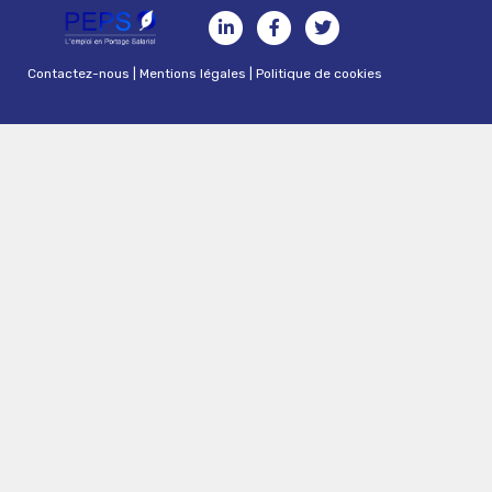
Contactez-nous
|
Mentions légales
|
Politique de cookies