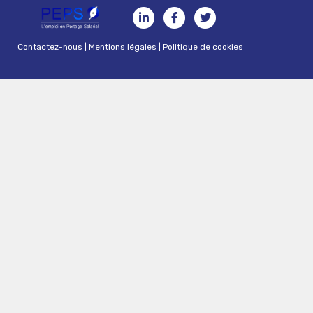
Contactez-nous
|
Mentions légales
|
Politique de cookies