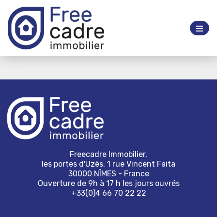
Freecadre Immobilier,
les portes d'Uzès, 1 rue Vincent Faita
30000 NÎMES - France
Ouverture de 9h à 17 h les jours ouvrés
+33(0)4 66 70 22 22