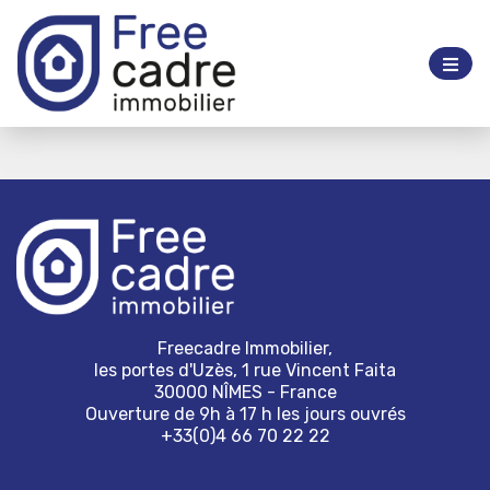
Freecadre Immobilier,
les portes d'Uzès, 1 rue Vincent Faita
30000 NÎMES - France
Ouverture de 9h à 17 h les jours ouvrés
+33(0)4 66 70 22 22