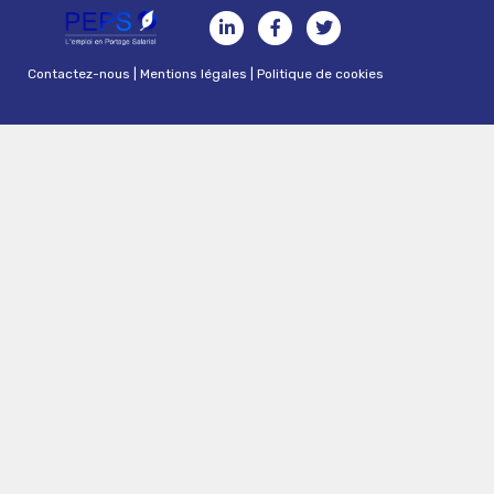
Contactez-nous
|
Mentions légales
|
Politique de cookies