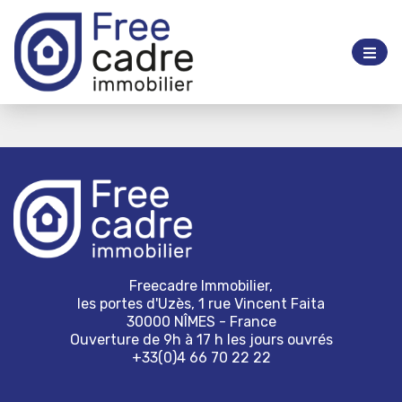
Freecadre Immobilier,
les portes d'Uzès, 1 rue Vincent Faita
30000 NÎMES - France
Ouverture de 9h à 17 h les jours ouvrés
+33(0)4 66 70 22 22