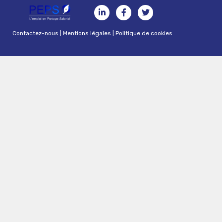
Contactez-nous
|
Mentions légales
|
Politique de cookies