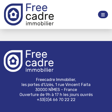
Freecadre Immobilier,
les portes d'Uzès, 1 rue Vincent Faita
30000 NÎMES - France
Ouverture de 9h à 17 h les jours ouvrés
+33(0)4 66 70 22 22