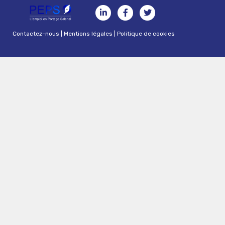
Contactez-nous
|
Mentions légales
|
Politique de cookies