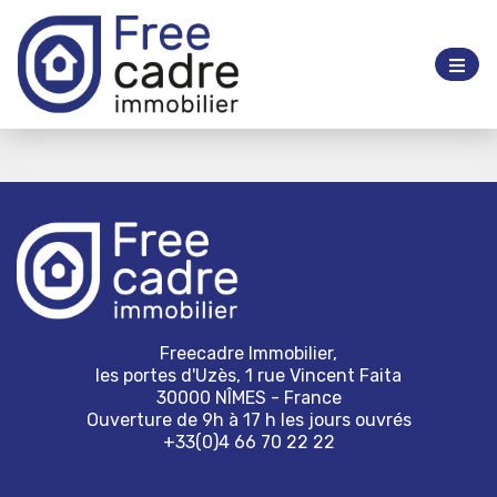
Freecadre Immobilier,
les portes d'Uzès, 1 rue Vincent Faita
30000 NÎMES - France
Ouverture de 9h à 17 h les jours ouvrés
+33(0)4 66 70 22 22