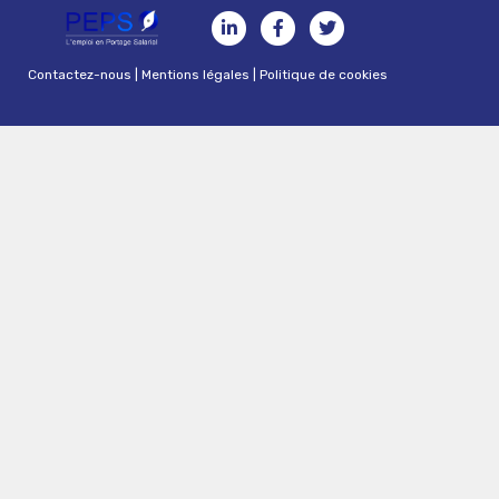
Contactez-nous
|
Mentions légales
|
Politique de cookies