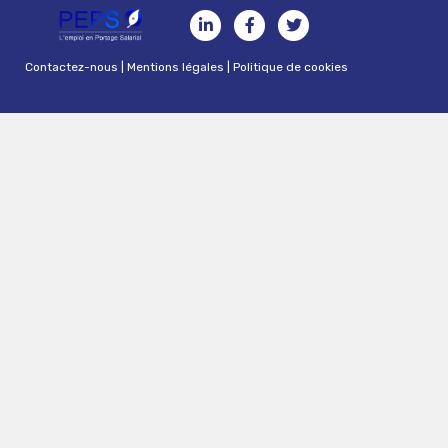
Contactez-nous
|
Mentions légales
|
Politique de cookies