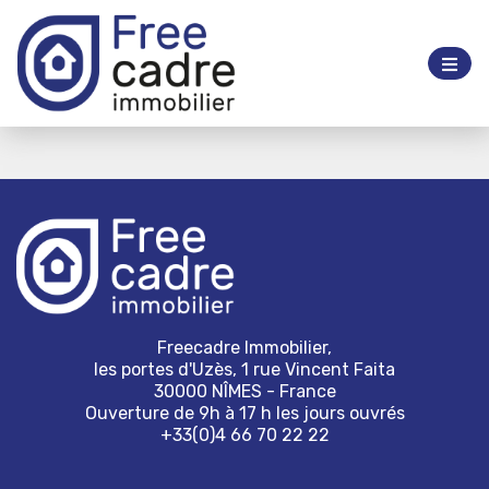
Freecadre Immobilier,
les portes d'Uzès, 1 rue Vincent Faita
30000 NÎMES - France
Ouverture de 9h à 17 h les jours ouvrés
+33(0)4 66 70 22 22