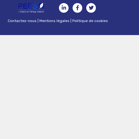
Contactez-nous
|
Mentions légales
|
Politique de cookies