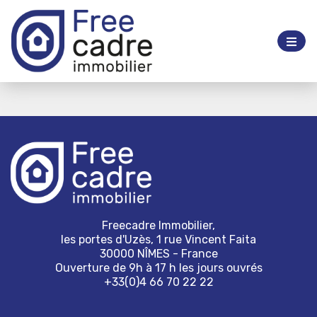
Freecadre Immobilier,
les portes d'Uzès, 1 rue Vincent Faita
30000 NÎMES - France
Ouverture de 9h à 17 h les jours ouvrés
+33(0)4 66 70 22 22