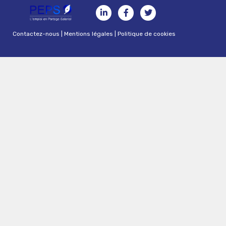
Contactez-nous
|
Mentions légales
|
Politique de cookies