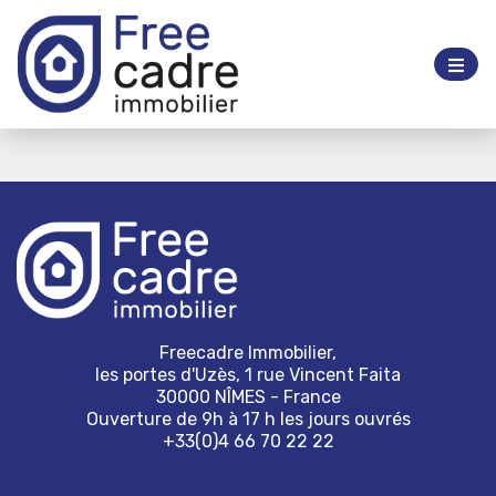
Freecadre Immobilier,
les portes d'Uzès, 1 rue Vincent Faita
30000 NÎMES - France
Ouverture de 9h à 17 h les jours ouvrés
+33(0)4 66 70 22 22