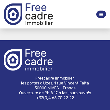
Freecadre Immobilier,
les portes d'Uzès, 1 rue Vincent Faita
30000 NÎMES - France
Ouverture de 9h à 17 h les jours ouvrés
+33(0)4 66 70 22 22