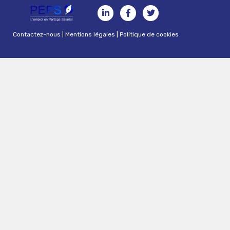
Contactez-nous
|
Mentions légales
|
Politique de cookies