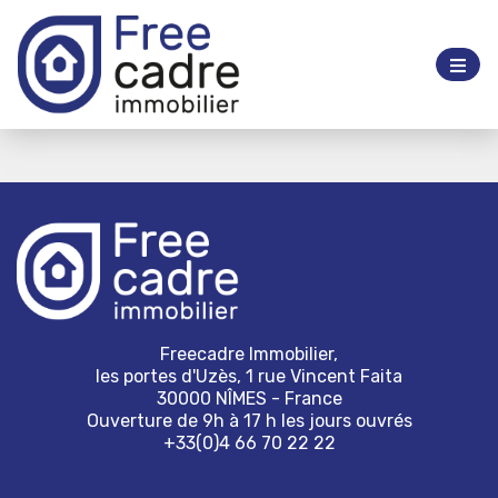
Freecadre Immobilier,
les portes d'Uzès, 1 rue Vincent Faita
30000 NÎMES - France
Ouverture de 9h à 17 h les jours ouvrés
+33(0)4 66 70 22 22