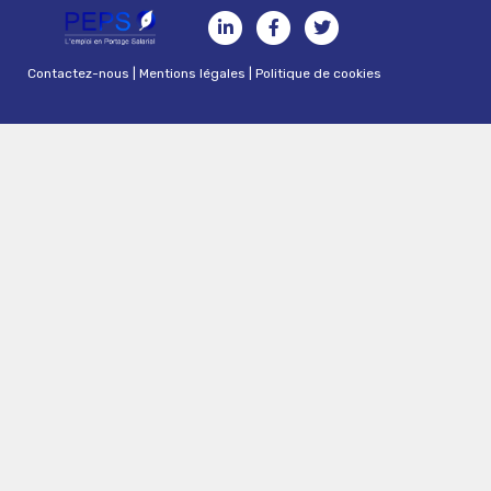
Contactez-nous
|
Mentions légales
|
Politique de cookies