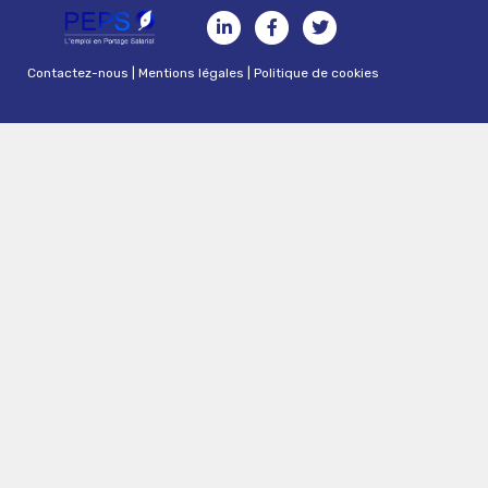
Contactez-nous
|
Mentions légales
|
Politique de cookies