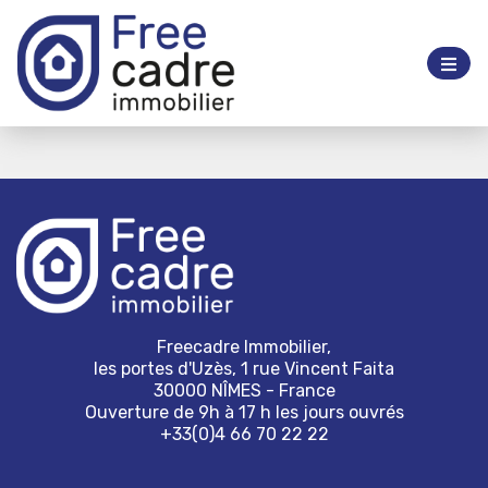
Freecadre Immobilier,
les portes d'Uzès, 1 rue Vincent Faita
30000 NÎMES - France
Ouverture de 9h à 17 h les jours ouvrés
+33(0)4 66 70 22 22