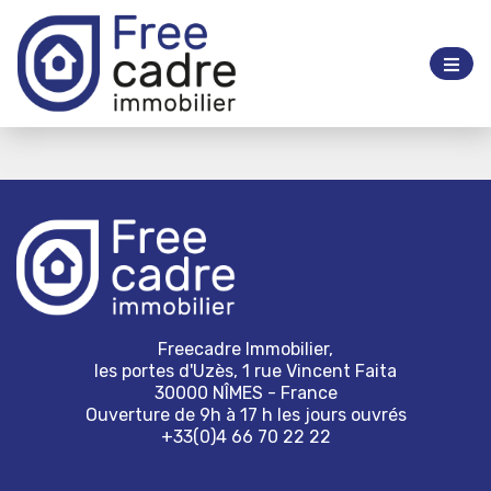
Freecadre Immobilier,
les portes d'Uzès, 1 rue Vincent Faita
30000 NÎMES - France
Ouverture de 9h à 17 h les jours ouvrés
+33(0)4 66 70 22 22