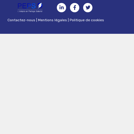
Contactez-nous
|
Mentions légales
|
Politique de cookies