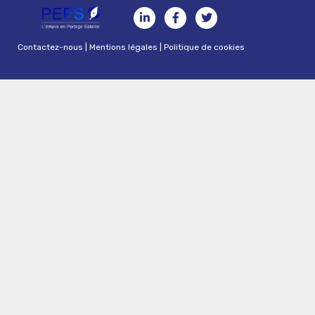
Contactez-nous
|
Mentions légales
|
Politique de cookies