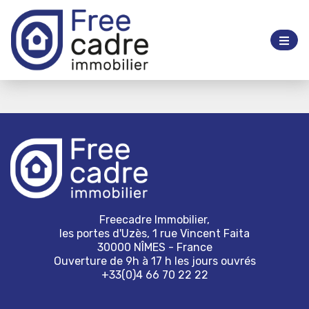
Freecadre Immobilier,
les portes d'Uzès, 1 rue Vincent Faita
30000 NÎMES - France
Ouverture de 9h à 17 h les jours ouvrés
+33(0)4 66 70 22 22