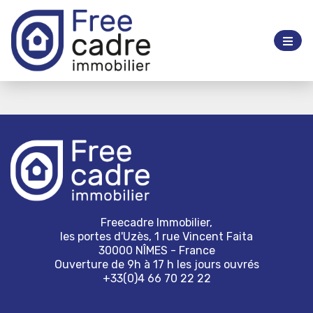
Freecadre Immobilier,
les portes d'Uzès, 1 rue Vincent Faita
30000 NÎMES - France
Ouverture de 9h à 17 h les jours ouvrés
+33(0)4 66 70 22 22