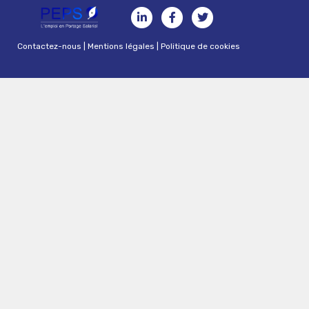
Contactez-nous
|
Mentions légales
|
Politique de cookies