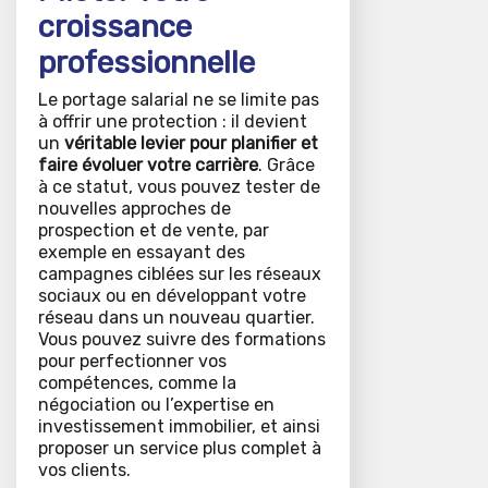
croissance
professionnelle
Le portage salarial ne se limite pas
à offrir une protection : il devient
un
véritable levier pour planifier et
faire évoluer votre carrière
. Grâce
à ce statut, vous pouvez tester de
nouvelles approches de
prospection et de vente, par
exemple en essayant des
campagnes ciblées sur les réseaux
sociaux ou en développant votre
réseau dans un nouveau quartier.
Vous pouvez suivre des formations
pour perfectionner vos
compétences, comme la
négociation ou l’expertise en
investissement immobilier, et ainsi
proposer un service plus complet à
vos clients.