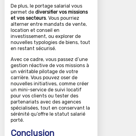
De plus, le portage salarial vous
permet de
diversifier vos missions
et vos secteurs
. Vous pourriez
alterner entre mandats de vente,
location et conseil en
investissement, ou explorer de
nouvelles typologies de biens, tout
en restant sécurisé.
Avec ce cadre, vous passez d’une
gestion réactive de vos missions à
un véritable pilotage de votre
carrière. Vous pouvez oser de
nouvelles initiatives, comme créer
un mini-service de suivi locatif
pour vos clients ou tester des
partenariats avec des agences
spécialisées, tout en conservant la
sérénité qu’offre le statut salarié
porté.
Conclusion