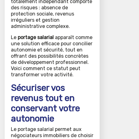
totalement indépendant comporte
des risques : absence de
protection sociale, revenus
irréguliers et gestion
administrative complexe.
Le
portage salarial
apparaît comme
une solution efficace pour concilier
autonomie et sécurité, tout en
offrant des possibilités concrètes
de développement professionnel.
Voici comment ce statut peut
transformer votre activité.
Sécuriser vos
revenus tout en
conservant votre
autonomie
Le portage salarial permet aux
négociateurs immobiliers de choisir