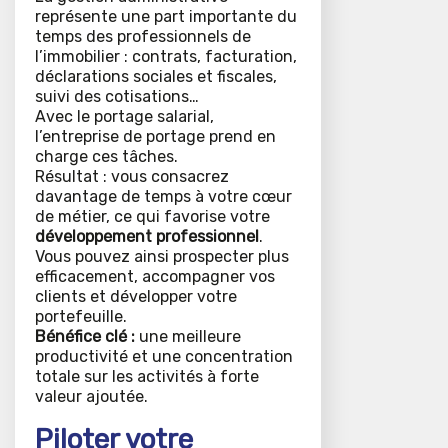
représente une part importante du
temps des professionnels de
l’immobilier : contrats, facturation,
déclarations sociales et fiscales,
suivi des cotisations…
Avec le portage salarial,
l’entreprise de portage prend en
charge ces tâches.
Résultat : vous consacrez
davantage de temps à votre cœur
de métier, ce qui favorise votre
développement professionnel
.
Vous pouvez ainsi prospecter plus
efficacement, accompagner vos
clients et développer votre
portefeuille.
Bénéfice clé :
une meilleure
productivité et une concentration
totale sur les activités à forte
valeur ajoutée.
Piloter votre