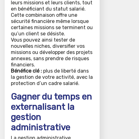
leurs missions et leurs clients, tout
en bénéficiant du statut salarié.
Cette combinaison offre une
sécurité financière même lorsque
certaines missions se terminent ou
qu’un client se désiste.
Vous pouvez ainsi tester de
nouvelles niches, diversifier vos
missions ou développer des projets
annexes, sans prendre de risques
financiers.
Bénéfice clé :
plus de liberté dans
la gestion de votre activité, avec la
protection d’un cadre salarié.
Gagner du temps en
externalisant la
gestion
administrative
La gestion administrative