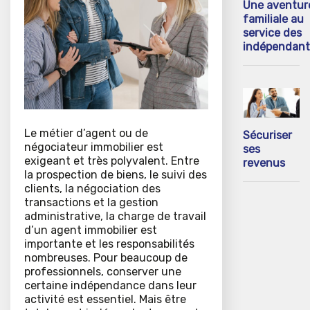
Une aventur
familiale au
service des
indépendant
Le métier d’agent ou de
Sécuriser
négociateur immobilier est
ses
exigeant et très polyvalent. Entre
revenus
la prospection de biens, le suivi des
clients, la négociation des
transactions et la gestion
administrative, la charge de travail
d’un agent immobilier est
importante et les responsabilités
nombreuses. Pour beaucoup de
professionnels, conserver une
certaine indépendance dans leur
activité est essentiel. Mais être