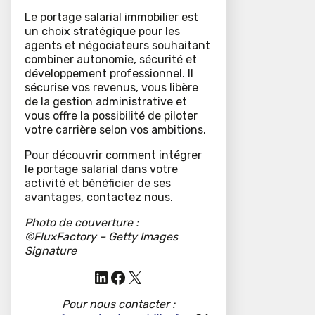
Le portage salarial immobilier est
un choix stratégique pour les
agents et négociateurs souhaitant
combiner autonomie, sécurité et
développement professionnel. Il
sécurise vos revenus, vous libère
de la gestion administrative et
vous offre la possibilité de piloter
votre carrière selon vos ambitions.
Pour découvrir comment intégrer
le portage salarial dans votre
activité et bénéficier de ses
avantages, contactez nous.
Photo de couverture :
©FluxFactory – Getty Images
Signature
LinkedIn
Facebook
X
Pour nous contacter :