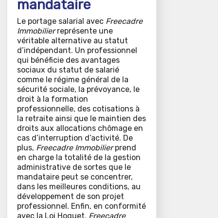
mandataire
Le portage salarial avec
Freecadre
Immobilier
représente une
véritable alternative au statut
d’indépendant. Un professionnel
qui bénéficie des avantages
sociaux du statut de salarié
comme le régime général de la
sécurité sociale, la prévoyance, le
droit à la formation
professionnelle, des cotisations à
la retraite ainsi que le maintien des
droits aux allocations chômage en
cas d’interruption d’activité. De
plus,
Freecadre Immobilier
prend
en charge la totalité de la gestion
administrative de sortes que le
mandataire peut se concentrer,
dans les meilleures conditions, au
développement de son projet
professionnel. Enfin, en conformité
avec la Loi Hoguet,
Freecadre