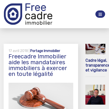
17 avril 2018 |
Portage Immobilier
Freecadre Immobilier
Cadre légal,
aide les mandataires
transparenc
immobiliers à exercer
et vigilance
en toute légalité