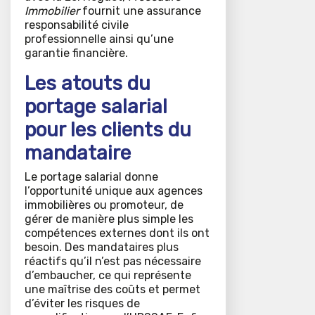
Immobilier
fournit une assurance
responsabilité civile
professionnelle ainsi qu’une
garantie financière.
Les atouts du
portage salarial
pour les clients du
mandataire
Le portage salarial donne
l’opportunité unique aux agences
immobilières ou promoteur, de
gérer de manière plus simple les
compétences externes dont ils ont
besoin. Des mandataires plus
réactifs qu’il n’est pas nécessaire
d’embaucher, ce qui représente
une maîtrise des coûts et permet
d’éviter les risques de