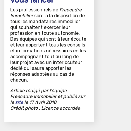
Les professionnels de
Freecadre
Immobilier
sont à la disposition de
tous les mandataires immobilier
qui souhaitent exercer leur
profession en toute autonomie.
Des équipes qui sont à leur écoute
et leur apportent tous les conseils
et informations nécessaires en les
accompagnant tout au long de
leur projet avec un interlocuteur
dédié qui saura apporter les
réponses adaptées au cas de
chacun.
Article rédigé par l’équipe
Freecadre Immobilier et publié sur
le
site
le 17 Avril 2018
Crédit photo : Licence accordée