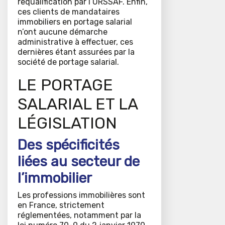
requalification par l’URSSAF. Enfin,
ces clients de mandataires
immobiliers en portage salarial
n’ont aucune démarche
administrative à effectuer, ces
dernières étant assurées par la
société de portage salarial.
LE PORTAGE
SALARIAL ET LA
LÉGISLATION
Des spécificités
liées au secteur de
l’immobilier
Les professions immobilières sont
en France, strictement
réglementées, notamment par la