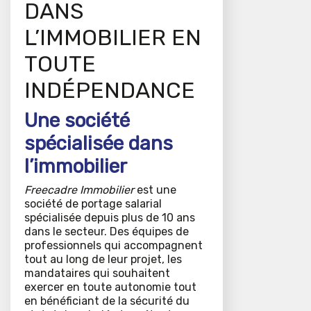
DANS
L’IMMOBILIER EN
TOUTE
INDÉPENDANCE
Une société
spécialisée dans
l’immobilier
Freecadre Immobilier
est une
société de portage salarial
spécialisée depuis plus de 10 ans
dans le secteur. Des équipes de
professionnels qui accompagnent
tout au long de leur projet, les
mandataires qui souhaitent
exercer en toute autonomie tout
en bénéficiant de la sécurité du