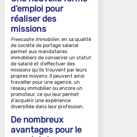
d’emploi pour
réaliser des
missions
Freecadre Immobilier
, en sa qualité
de société de portage salarial
permet aux mandataires
immobiliers de conserver un statut
de salarié et d’effectuer des
missions qu’ils trouvent par leurs
propres moyens. Il peuvent ainsi
travailler pour une agence, un
réseau immobilier ou encore un
promoteur, ce qui leur permet
d’acquérir une expérience
diversifiée dans leur profession.
De nombreux
avantages pour le