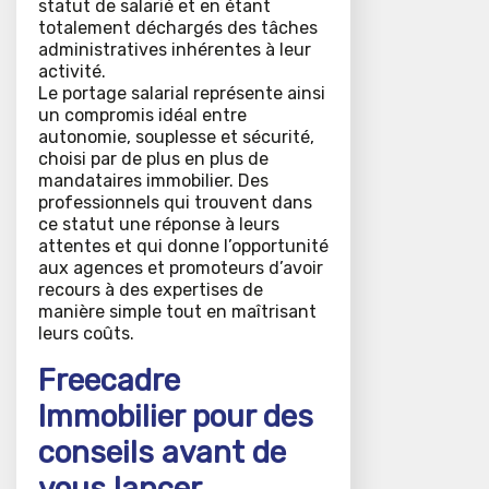
statut de salarié et en étant
totalement déchargés des tâches
administratives inhérentes à leur
activité.
Le portage salarial représente ainsi
un compromis idéal entre
autonomie, souplesse et sécurité,
choisi par de plus en plus de
mandataires immobilier. Des
professionnels qui trouvent dans
ce statut une réponse à leurs
attentes et qui donne l’opportunité
aux agences et promoteurs d’avoir
recours à des expertises de
manière simple tout en maîtrisant
leurs coûts.
Freecadre
Immobilier pour des
conseils avant de
vous lancer