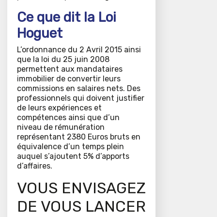
Ce que dit la Loi
Hoguet
L’ordonnance du 2 Avril 2015 ainsi
que la loi du 25 juin 2008
permettent aux mandataires
immobilier de convertir leurs
commissions en salaires nets. Des
professionnels qui doivent justifier
de leurs expériences et
compétences ainsi que d’un
niveau de rémunération
représentant 2380 Euros bruts en
équivalence d’un temps plein
auquel s’ajoutent 5% d’apports
d’affaires.
VOUS ENVISAGEZ
DE VOUS LANCER