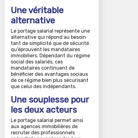
Une véritable
alternative
Le portage salarial représente une
alternative qui répond au besoin
tant de simplicité que de sécurité
qu’éprouvent les mandataires
immobiliers. Dépendant du régime
social des salariés, ces
mandataires continuent de
bénéficier des avantages sociaux
de ce régime bien plus sécurisant
que celui des indépendants.
Une souplesse pour
les deux acteurs
Le portage salarial permet ainsi
aux agences immobilières de
recruter des professionnels