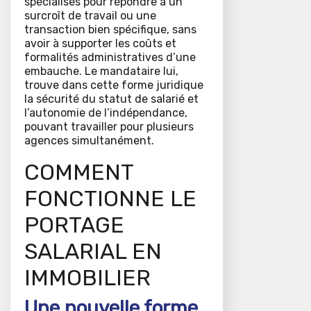
spécialisés pour répondre à un
surcroît de travail ou une
transaction bien spécifique, sans
avoir à supporter les coûts et
formalités administratives d’une
embauche. Le mandataire lui,
trouve dans cette forme juridique
la sécurité du statut de salarié et
l’autonomie de l’indépendance,
pouvant travailler pour plusieurs
agences simultanément.
COMMENT
FONCTIONNE LE
PORTAGE
SALARIAL EN
IMMOBILIER
Une nouvelle forme