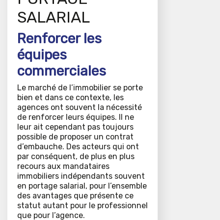
SALARIAL
Renforcer les
équipes
commerciales
Le marché de l’immobilier se porte
bien et dans ce contexte, les
agences ont souvent la nécessité
de renforcer leurs équipes. Il ne
leur ait cependant pas toujours
possible de proposer un contrat
d’embauche. Des acteurs qui ont
par conséquent, de plus en plus
recours aux mandataires
immobiliers indépendants souvent
en portage salarial, pour l’ensemble
des avantages que présente ce
statut autant pour le professionnel
que pour l’agence.