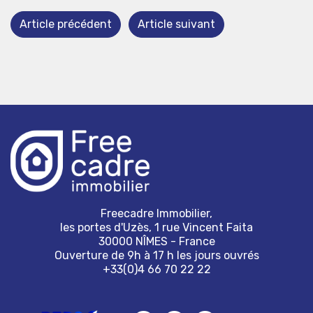
Article précédent
Article suivant
Freecadre Immobilier,
les portes d'Uzès, 1 rue Vincent Faita
30000 NÎMES - France
Ouverture de 9h à 17 h les jours ouvrés
+33(0)4 66 70 22 22