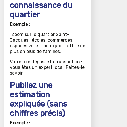
connaissance du
quartier
Exemple :
“Zoom sur le quartier Saint-
Jacques : écoles, commerces,
espaces verts… pourquoi il attire de
plus en plus de familles.”
Votre rôle dépasse la transaction :
vous êtes un expert local. Faites-le
savoir.
Publiez une
estimation
expliquée (sans
chiffres précis)
Exemple :