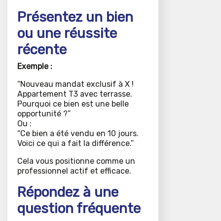
Présentez un bien
ou une réussite
récente
Exemple :
“Nouveau mandat exclusif à X !
Appartement T3 avec terrasse.
Pourquoi ce bien est une belle
opportunité ?”
Ou :
“Ce bien a été vendu en 10 jours.
Voici ce qui a fait la différence.”
Cela vous positionne comme un
professionnel actif et efficace.
Répondez à une
question fréquente