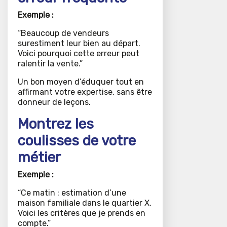
Exemple :
“Beaucoup de vendeurs
surestiment leur bien au départ.
Voici pourquoi cette erreur peut
ralentir la vente.”
Un bon moyen d’éduquer tout en
affirmant votre expertise, sans être
donneur de leçons.
Montrez les
coulisses de votre
métier
Exemple :
“Ce matin : estimation d’une
maison familiale dans le quartier X.
Voici les critères que je prends en
compte.”