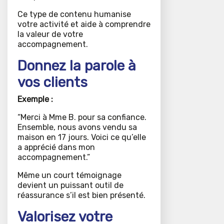
Ce type de contenu humanise
votre activité et aide à comprendre
la valeur de votre
accompagnement.
Donnez la parole à
vos clients
Exemple :
“Merci à Mme B. pour sa confiance.
Ensemble, nous avons vendu sa
maison en 17 jours. Voici ce qu’elle
a apprécié dans mon
accompagnement.”
Même un court témoignage
devient un puissant outil de
réassurance s’il est bien présenté.
Valorisez votre