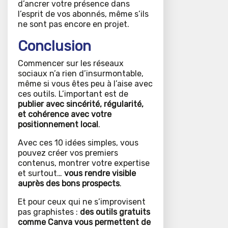
d’ancrer votre présence dans
l’esprit de vos abonnés, même s’ils
ne sont pas encore en projet.
Conclusion
Commencer sur les réseaux
sociaux n’a rien d’insurmontable,
même si vous êtes peu à l’aise avec
ces outils. L’important est de
publier avec sincérité, régularité,
et cohérence avec votre
positionnement local
.
Avec ces 10 idées simples, vous
pouvez créer vos premiers
contenus, montrer votre expertise
et surtout…
vous rendre visible
auprès des bons prospects
.
Et pour ceux qui ne s’improvisent
pas graphistes :
des outils gratuits
comme Canva vous permettent de