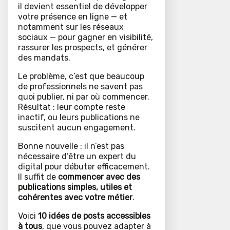
il devient essentiel de développer
votre présence en ligne — et
notamment sur les réseaux
sociaux — pour gagner en visibilité,
rassurer les prospects, et générer
des mandats.
Le problème, c’est que beaucoup
de professionnels ne savent pas
quoi publier, ni par où commencer.
Résultat : leur compte reste
inactif, ou leurs publications ne
suscitent aucun engagement.
Bonne nouvelle : il n’est pas
nécessaire d’être un expert du
digital pour débuter efficacement.
Il suffit de
commencer avec des
publications simples, utiles et
cohérentes avec votre métier
.
Voici
10 idées de posts accessibles
à tous
, que vous pouvez adapter à