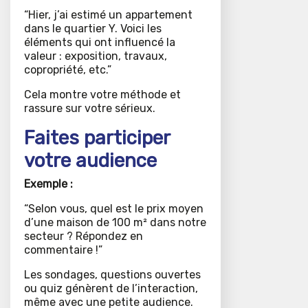
“Hier, j’ai estimé un appartement
dans le quartier Y. Voici les
éléments qui ont influencé la
valeur : exposition, travaux,
copropriété, etc.”
Cela montre votre méthode et
rassure sur votre sérieux.
Faites participer
votre audience
Exemple :
“Selon vous, quel est le prix moyen
d’une maison de 100 m² dans notre
secteur ? Répondez en
commentaire !”
Les sondages, questions ouvertes
ou quiz génèrent de l’interaction,
même avec une petite audience.