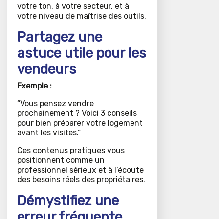
votre ton, à votre secteur, et à
votre niveau de maîtrise des outils.
Partagez une
astuce utile pour les
vendeurs
Exemple :
“Vous pensez vendre
prochainement ? Voici 3 conseils
pour bien préparer votre logement
avant les visites.”
Ces contenus pratiques vous
positionnent comme un
professionnel sérieux et à l’écoute
des besoins réels des propriétaires.
Démystifiez une
erreur fréquente