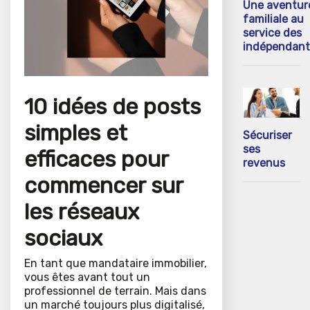
Une aventur
familiale au
service des
indépendant
10 idées de posts
simples et
Sécuriser
ses
efficaces pour
revenus
commencer sur
les réseaux
sociaux
En tant que mandataire immobilier,
vous êtes avant tout un
professionnel de terrain. Mais dans
un marché toujours plus digitalisé,