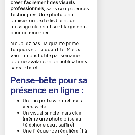
créer facilement des visuels
professionnels
, sans compétences
techniques. Une photo bien
choisie, un texte lisible et un
message clair suffisent largement
pour commencer.
N’oubliez pas : la qualité prime
toujours sur la quantité. Mieux
vaut un post utile par semaine
qu’une avalanche de publications
sans intérêt.
Pense-bête pour sa
présence en ligne :
Un ton professionnel mais
accessible
Un visuel simple mais clair
(même une photo prise au
téléphone peut suffire)
Une fréquence régulière (1 à