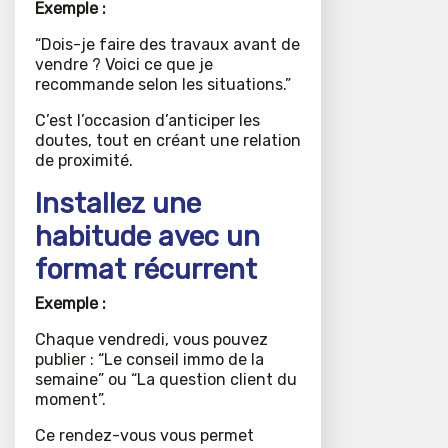
Exemple :
“Dois-je faire des travaux avant de
vendre ? Voici ce que je
recommande selon les situations.”
C’est l’occasion d’anticiper les
doutes, tout en créant une relation
de proximité.
Installez une
habitude avec un
format récurrent
Exemple :
Chaque vendredi, vous pouvez
publier : “Le conseil immo de la
semaine” ou “La question client du
moment”.
Ce rendez-vous vous permet