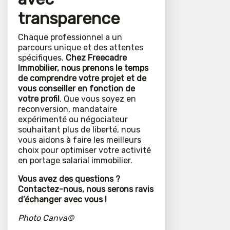
transparence
Chaque professionnel a un
parcours unique et des attentes
spécifiques.
Chez Freecadre
Immobilier, nous prenons le temps
de comprendre votre projet et de
vous conseiller en fonction de
votre profil
. Que vous soyez en
reconversion, mandataire
expérimenté ou négociateur
souhaitant plus de liberté, nous
vous aidons à faire les meilleurs
choix pour optimiser votre activité
en portage salarial immobilier.
Vous avez des questions ?
Contactez-nous, nous serons ravis
d’échanger avec vous !
Photo Canva©