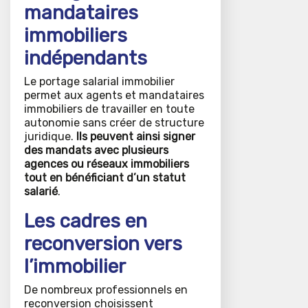
mandataires
immobiliers
indépendants
Le portage salarial immobilier
permet aux agents et mandataires
immobiliers de travailler en toute
autonomie sans créer de structure
juridique.
Ils peuvent ainsi signer
des mandats avec plusieurs
agences ou réseaux immobiliers
tout en bénéficiant d’un statut
salarié
.
Les cadres en
reconversion vers
l’immobilier
De nombreux professionnels en
reconversion choisissent