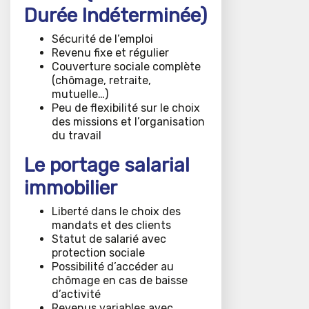
Durée Indéterminée)
Sécurité de l’emploi
Revenu fixe et régulier
Couverture sociale complète
(chômage, retraite,
mutuelle…)
Peu de flexibilité sur le choix
des missions et l’organisation
du travail
Le portage salarial
immobilier
Liberté dans le choix des
mandats et des clients
Statut de salarié avec
protection sociale
Possibilité d’accéder au
chômage en cas de baisse
d’activité
Revenus variables avec