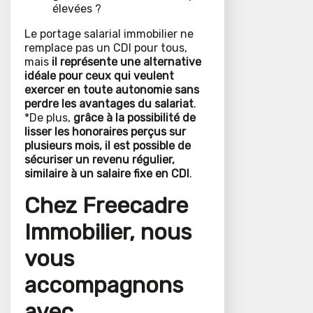
élevées ?
Le portage salarial immobilier ne
remplace pas un CDI pour tous,
mais
il représente une alternative
idéale pour ceux qui veulent
exercer en toute autonomie sans
perdre les avantages du salariat
.
*De plus,
grâce à la possibilité de
lisser les honoraires perçus sur
plusieurs mois, il est possible de
sécuriser un revenu régulier,
similaire à un salaire fixe en CDI
.
Chez Freecadre
Immobilier, nous
vous
accompagnons
avec