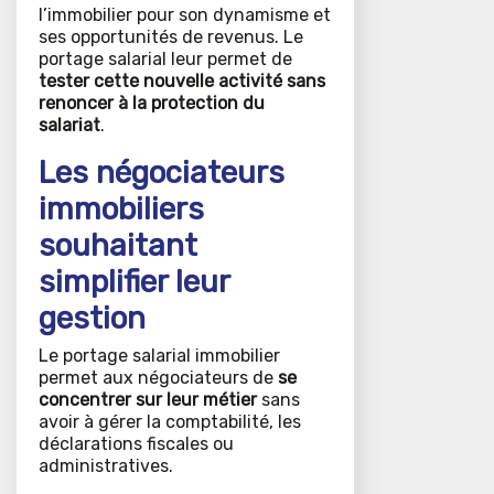
l’immobilier pour son dynamisme et
ses opportunités de revenus. Le
portage salarial leur permet de
tester cette nouvelle activité sans
renoncer à la protection du
salariat
.
Les négociateurs
immobiliers
souhaitant
simplifier leur
gestion
Le portage salarial immobilier
permet aux négociateurs de
se
concentrer sur leur métier
sans
avoir à gérer la comptabilité, les
déclarations fiscales ou
administratives.