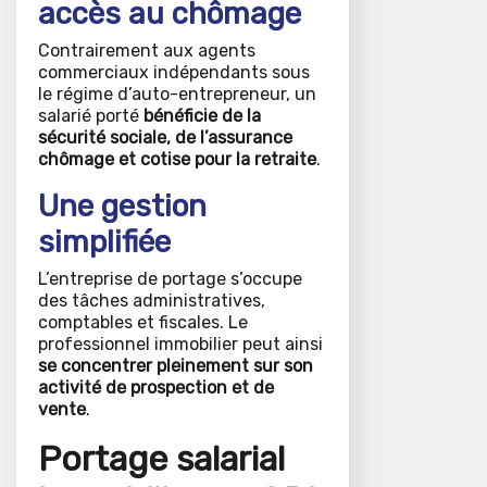
accès au chômage
Contrairement aux agents
commerciaux indépendants sous
le régime d’auto-entrepreneur, un
salarié porté
bénéficie de la
sécurité sociale, de l’assurance
chômage et cotise pour la retraite
.
Une gestion
simplifiée
L’entreprise de portage s’occupe
des tâches administratives,
comptables et fiscales. Le
professionnel immobilier peut ainsi
se concentrer pleinement sur son
activité de prospection et de
vente
.
Portage salarial