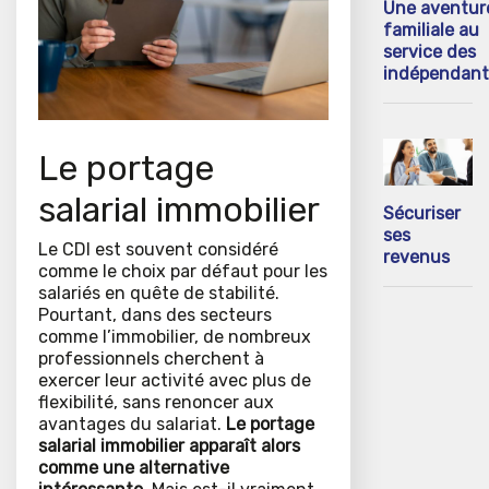
Une aventur
familiale au
service des
indépendant
Le portage
salarial immobilier
Sécuriser
ses
Le CDI est souvent considéré
revenus
comme le choix par défaut pour les
salariés en quête de stabilité.
Pourtant, dans des secteurs
comme l’immobilier, de nombreux
professionnels cherchent à
exercer leur activité avec plus de
flexibilité, sans renoncer aux
avantages du salariat.
Le portage
salarial immobilier apparaît alors
comme une alternative