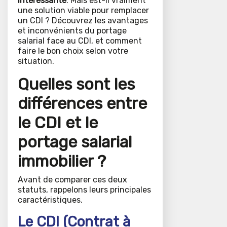
intéressante
. Mais est-il vraiment
une solution viable pour remplacer
un CDI ? Découvrez les avantages
et inconvénients du portage
salarial face au CDI, et comment
faire le bon choix selon votre
situation.
Quelles sont les
différences entre
le CDI et le
portage salarial
immobilier ?
Avant de comparer ces deux
statuts, rappelons leurs principales
caractéristiques.
Le CDI (Contrat à