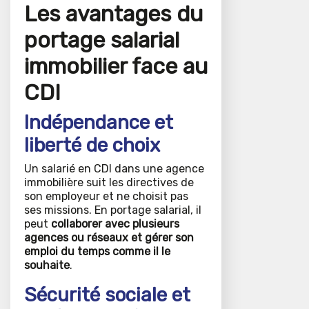
Les avantages du
portage salarial
immobilier face au
CDI
Indépendance et
liberté de choix
Un salarié en CDI dans une agence
immobilière suit les directives de
son employeur et ne choisit pas
ses missions. En portage salarial, il
peut
collaborer avec plusieurs
agences ou réseaux et gérer son
emploi du temps comme il le
souhaite
.
Sécurité sociale et