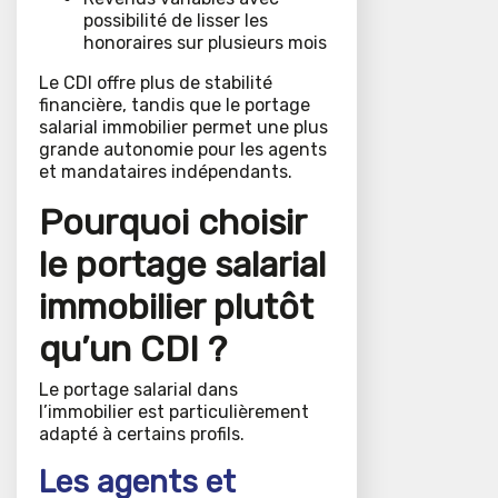
possibilité de lisser les
honoraires sur plusieurs mois
Le CDI offre plus de stabilité
financière, tandis que le portage
salarial immobilier permet une plus
grande autonomie pour les agents
et mandataires indépendants.
Pourquoi choisir
le portage salarial
immobilier plutôt
qu’un CDI ?
Le portage salarial dans
l’immobilier est particulièrement
adapté à certains profils.
Les agents et