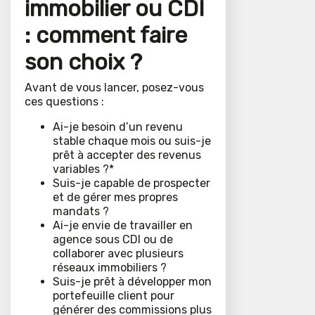
immobilier ou CDI
: comment faire
son choix ?
Avant de vous lancer, posez-vous
ces questions :
Ai-je besoin d’un revenu
stable chaque mois ou suis-je
prêt à accepter des revenus
variables ?*
Suis-je capable de prospecter
et de gérer mes propres
mandats ?
Ai-je envie de travailler en
agence sous CDI ou de
collaborer avec plusieurs
réseaux immobiliers ?
Suis-je prêt à développer mon
portefeuille client pour
générer des commissions plus