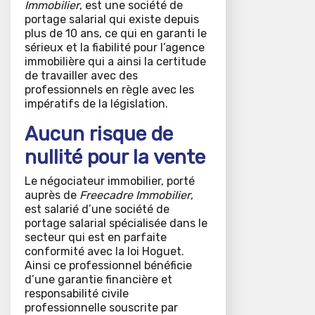
Immobilier
, est une société de
portage salarial qui existe depuis
plus de 10 ans, ce qui en garanti le
sérieux et la fiabilité pour l’agence
immobilière qui a ainsi la certitude
de travailler avec des
professionnels en règle avec les
impératifs de la législation.
Aucun risque de
nullité pour la vente
Le négociateur immobilier, porté
auprès de
Freecadre Immobilier
,
est salarié d’une société de
portage salarial spécialisée dans le
secteur qui est en parfaite
conformité avec la loi Hoguet.
Ainsi ce professionnel bénéficie
d’une garantie financière et
responsabilité civile
professionnelle souscrite par