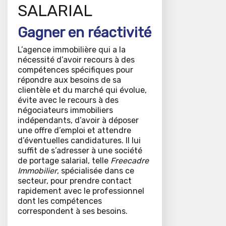
SALARIAL
Gagner en réactivité
L’agence immobilière qui a la
nécessité d’avoir recours à des
compétences spécifiques pour
répondre aux besoins de sa
clientèle et du marché qui évolue,
évite avec le recours à des
négociateurs immobiliers
indépendants, d’avoir à déposer
une offre d’emploi et attendre
d’éventuelles candidatures. Il lui
suffit de s’adresser à une société
de portage salarial, telle
Freecadre
Immobilier
, spécialisée dans ce
secteur, pour prendre contact
rapidement avec le professionnel
dont les compétences
correspondent à ses besoins.