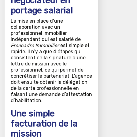
négociateur en
portage salarial
La mise en place d’une
collaboration avec un
professionnel immobilier
indépendant qui est salarié de
Freecadre Immobilier
est simple et
rapide. Il n’y a que 4 étapes qui
consistent en la signature d’une
lettre de mission avec le
professionnel, ce qui permet de
concrétiser le partenariat. L’agence
doit ensuite obtenir la délégation
de la carte professionnelle en
faisant une demande d’attestation
d’habilitation.
Une simple
facturation de la
mission