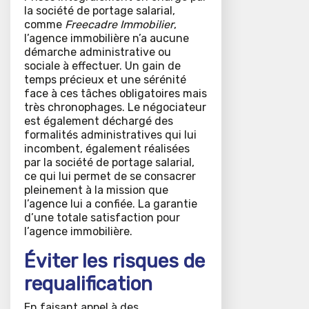
la société de portage salarial,
comme
Freecadre Immobilier
,
l’agence immobilière n’a aucune
démarche administrative ou
sociale à effectuer. Un gain de
temps précieux et une sérénité
face à ces tâches obligatoires mais
très chronophages. Le négociateur
est également déchargé des
formalités administratives qui lui
incombent, également réalisées
par la société de portage salarial,
ce qui lui permet de se consacrer
pleinement à la mission que
l’agence lui a confiée. La garantie
d’une totale satisfaction pour
l’agence immobilière.
Éviter les risques de
requalification
En faisant appel à des