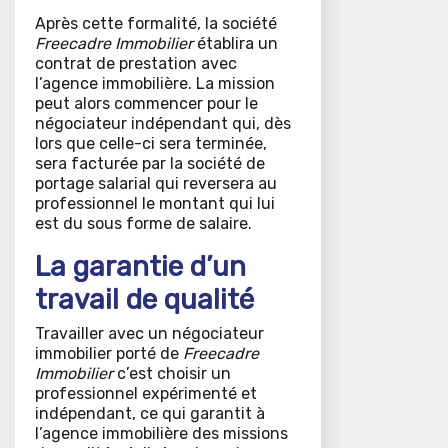
Après cette formalité, la société
Freecadre Immobilier
établira un
contrat de prestation avec
l’agence immobilière. La mission
peut alors commencer pour le
négociateur indépendant qui, dès
lors que celle-ci sera terminée,
sera facturée par la société de
portage salarial qui reversera au
professionnel le montant qui lui
est du sous forme de salaire.
La garantie d’un
travail de qualité
Travailler avec un négociateur
immobilier porté de
Freecadre
Immobilier
c’est choisir un
professionnel expérimenté et
indépendant, ce qui garantit à
l’agence immobilière des missions