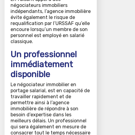
négociateurs immobiliers
indépendants, l’agence immobilière
évite également le risque de
requalification par l’URSSAF qu’elle
encoure lorsqu’un membre de son
personnel est employé en salarié
classique.
Un professionnel
immédiatement
disponible
Le négociateur immobilier en
portage salarial, est en capacité de
travailler rapidement et de
permettre ainsi à l’agence
immobilière de répondre à son
besoin d’expertise dans les
meilleurs délais. Un professionnel
qui sera également en mesure de
consacrer tout le temps nécessaire