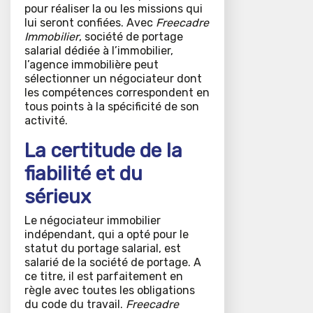
pour réaliser la ou les missions qui
lui seront confiées. Avec
Freecadre
Immobilier
, société de portage
salarial dédiée à l’immobilier,
l’agence immobilière peut
sélectionner un négociateur dont
les compétences correspondent en
tous points à la spécificité de son
activité.
La certitude de la
fiabilité et du
sérieux
Le négociateur immobilier
indépendant, qui a opté pour le
statut du portage salarial, est
salarié de la société de portage. A
ce titre, il est parfaitement en
règle avec toutes les obligations
du code du travail.
Freecadre