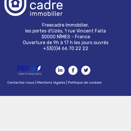
Freecadre Immobilier,
les portes d'Uzès, 1 rue Vincent Faita
30000 NÎMES - France
Ouverture de 9h à 17 h les jours ouvrés
+33(0)4 66 70 22 22
Contactez-nous
|
Mentions légales
|
Politique de cookies