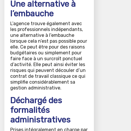
Une alternative à
l’embauche
L’agence trouve également avec
les professionnels indépendants,
une alternative à l’embauche
lorsque cela n’est pas possible pour
elle. Ce peut être pour des raisons
budgétaires ou simplement pour
faire face à un surcroît ponctuel
d’activité. Elle peut ainsi éviter les
risques qui peuvent découler d’un
contrat de travail classique ce qui
simplifie considérablement sa
gestion administrative.
Déchargé des
formalités
administratives
Prises intégralement en charge par