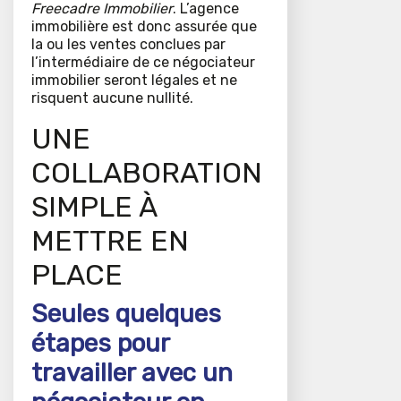
Freecadre Immobilier
. L’agence
immobilière est donc assurée que
la ou les ventes conclues par
l’intermédiaire de ce négociateur
immobilier seront légales et ne
risquent aucune nullité.
UNE
COLLABORATION
SIMPLE À
METTRE EN
PLACE
Seules quelques
étapes pour
travailler avec un