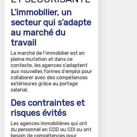
L’immobilier, un
secteur qui s’adapte
au marché du
travail
Le marché de l’immobilier est en
pleine mutation et dans ce
contexte, les agences s’adaptent
aux nouvelles formes d’emploi pour
collaborer avec des compétences
extérieures grâce au portage
salarial.
Des contraintes et
risques évités
Les agences immobilières qui ont
du personnel en CDD ou CDI ou ont
besoin de compétences pour