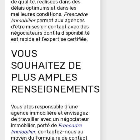
de qualité, réalisées dans des
délais optimums et dans les
meilleures conditions.
Freecadre
Immobilier
permet aux agences
d’être mises en contact avec des
négociateurs dont la disponibilité
est rapide et l’expertise certifiée.
VOUS
SOUHAITEZ DE
PLUS AMPLES
RENSEIGNEMENTS
Vous êtes responsable d’une
agence immobilière et envisagez
de travailler avec un négociateur
immobilier, porté de
Freecadre
Immobilier
, contactez-nous au
moyen du formulaire de contact