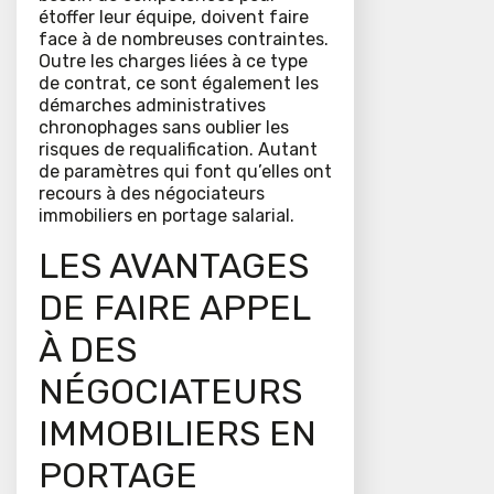
étoffer leur équipe, doivent faire
face à de nombreuses contraintes.
Outre les charges liées à ce type
de contrat, ce sont également les
démarches administratives
chronophages sans oublier les
risques de requalification. Autant
de paramètres qui font qu’elles ont
recours à des négociateurs
immobiliers en portage salarial.
LES AVANTAGES
DE FAIRE APPEL
À DES
NÉGOCIATEURS
IMMOBILIERS EN
PORTAGE