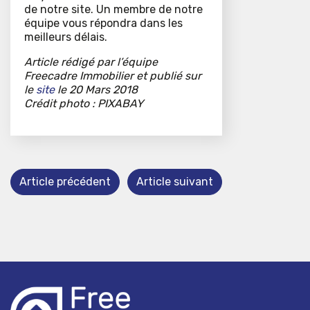
de notre site. Un membre de notre
équipe vous répondra dans les
meilleurs délais.
Article rédigé par l’équipe
Freecadre Immobilier et publié sur
le
site
le 20 Mars 2018
Crédit photo : PIXABAY
Article précédent
Article suivant