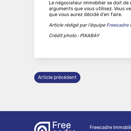
Le négociateur immobilier se doit d
arguments que vous utilisez. Vous v
que vous aurez décidé d’en faire.
Article rédigé par l’équipe
Freecadre
Crédit photo : PIXABAY
Article précédent
Freecadre Immobili