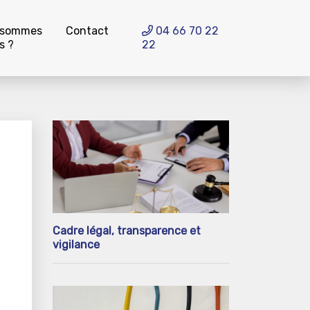
 sommes
Contact
04 66 70 22
s ?
22
Cadre légal, transparence et
vigilance