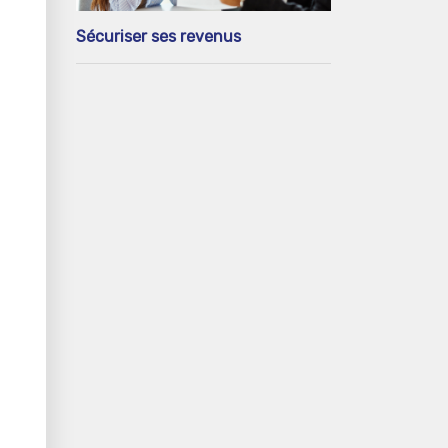
Sécuriser ses revenus