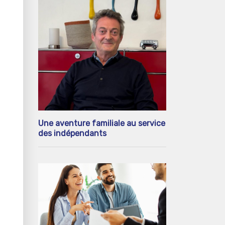
Une aventure familiale au service
des indépendants