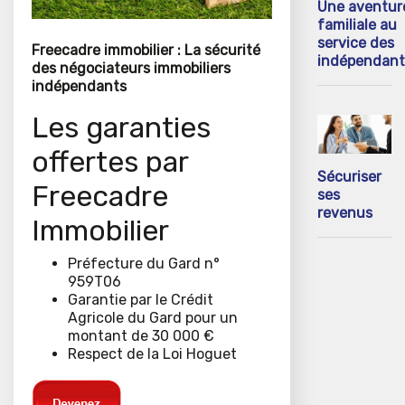
Une aventur
familiale au
service des
Freecadre immobilier : La sécurité
indépendant
des négociateurs immobiliers
indépendants
Les garanties
offertes par
Sécuriser
Freecadre
ses
revenus
Immobilier
Préfecture du Gard n°
959T06
Garantie par le Crédit
Agricole du Gard pour un
montant de 30 000 €
Respect de la Loi Hoguet