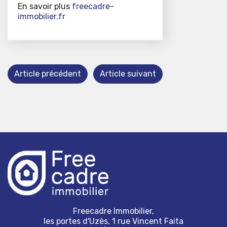
En savoir plus
freecadre-
immobilier.fr
Article précédent
Article suivant
Freecadre Immobilier,
les portes d'Uzès, 1 rue Vincent Faita