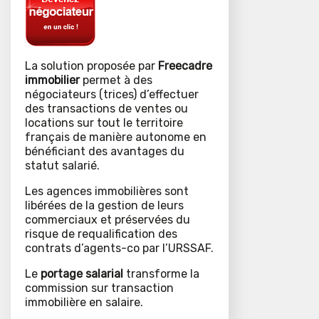
La solution proposée par
Freecadre
immobilier
permet à des
négociateurs (trices) d’effectuer
des transactions de ventes ou
locations sur tout le territoire
français de manière autonome en
bénéficiant des avantages du
statut salarié.
Les agences immobilières sont
libérées de la gestion de leurs
commerciaux et préservées du
risque de requalification des
contrats d’agents-co par l’URSSAF.
Le
portage salarial
transforme la
commission sur transaction
immobilière en salaire.