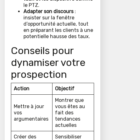
le PTZ.
Adapter son discours
:
insister sur la fenêtre
d’opportunité actuelle, tout
en préparant les clients à une
potentielle hausse des taux.
Conseils pour
dynamiser votre
prospection
Action
Objectif
Montrer que
Mettre à jour
vous êtes au
vos
fait des
argumentaires
tendances
actuelles
Créer des
Sensibiliser