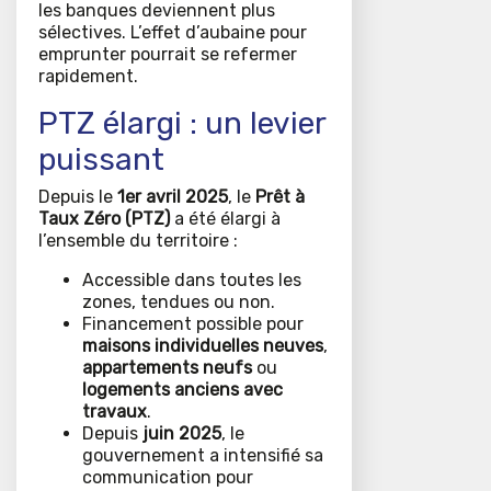
les banques deviennent plus
sélectives. L’effet d’aubaine pour
emprunter pourrait se refermer
rapidement.
PTZ élargi : un levier
puissant
Depuis le
1er avril 2025
, le
Prêt à
Taux Zéro (PTZ)
a été élargi à
l’ensemble du territoire :
Accessible dans toutes les
zones, tendues ou non.
Financement possible pour
maisons individuelles neuves
,
appartements neufs
ou
logements anciens avec
travaux
.
Depuis
juin 2025
, le
gouvernement a intensifié sa
communication pour