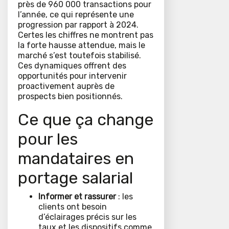
près de 960 000 transactions pour
l’année, ce qui représente une
progression par rapport à 2024.
Certes les chiffres ne montrent pas
la forte hausse attendue, mais le
marché s’est toutefois stabilisé.
Ces dynamiques offrent des
opportunités pour intervenir
proactivement auprès de
prospects bien positionnés.
Ce que ça change
pour les
mandataires en
portage salarial
Informer et rassurer
: les
clients ont besoin
d’éclairages précis sur les
taux et les dispositifs comme