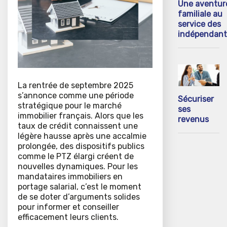
Une aventur
familiale au
service des
indépendant
La rentrée de septembre 2025
s’annonce comme une période
Sécuriser
stratégique pour le marché
ses
immobilier français. Alors que les
revenus
taux de crédit connaissent une
légère hausse après une accalmie
prolongée, des dispositifs publics
comme le PTZ élargi créent de
nouvelles dynamiques. Pour les
mandataires immobiliers en
portage salarial, c’est le moment
de se doter d’arguments solides
pour informer et conseiller
efficacement leurs clients.