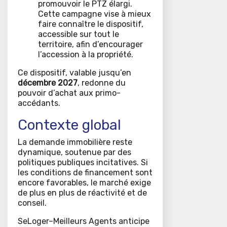
promouvoir le PTZ élargi.
Cette campagne vise à mieux
faire connaître le dispositif,
accessible sur tout le
territoire, afin d’encourager
l’accession à la propriété.
Ce dispositif, valable jusqu’en
décembre 2027
, redonne du
pouvoir d’achat aux primo-
accédants.
Contexte global
La demande immobilière reste
dynamique, soutenue par des
politiques publiques incitatives. Si
les conditions de financement sont
encore favorables, le marché exige
de plus en plus de réactivité et de
conseil.
SeLoger–Meilleurs Agents anticipe