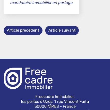
mandataire immobilier en portage
Article précédent
Article suivant
Freecadre Immobilier,
les portes d'Uzès, 1 rue Vincent Faita
30000 NÎMES - France