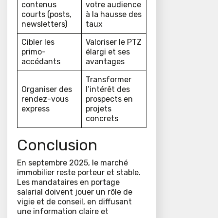
contenus
votre audience
courts (posts,
à la hausse des
newsletters)
taux
Cibler les
Valoriser le PTZ
primo-
élargi et ses
accédants
avantages
Transformer
Organiser des
l’intérêt des
rendez-vous
prospects en
express
projets
concrets
Conclusion
En septembre 2025, le marché
immobilier reste porteur et stable.
Les mandataires en portage
salarial doivent jouer un rôle de
vigie et de conseil, en diffusant
une information claire et