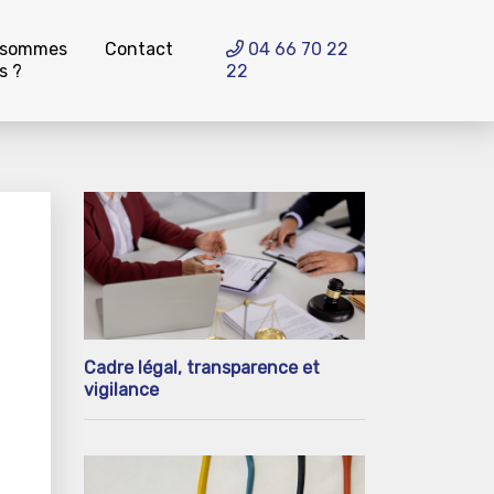
 sommes
Contact
04 66 70 22
s ?
22
Cadre légal, transparence et
vigilance