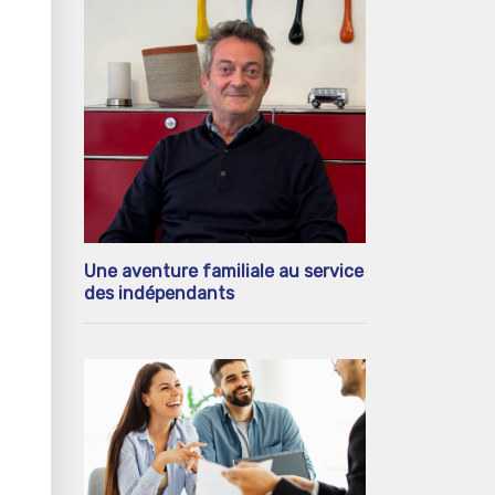
Une aventure familiale au service
des indépendants