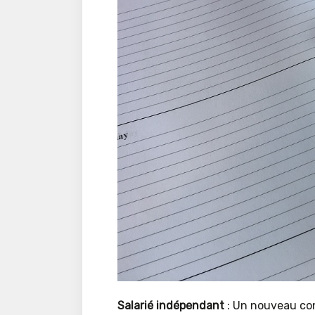
Salarié indépendant
: Un nouveau con