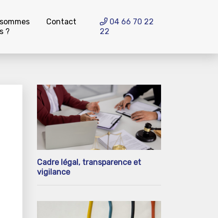
 sommes
Contact
04 66 70 22
s ?
22
Cadre légal, transparence et
vigilance