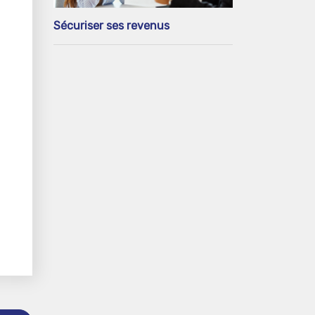
Sécuriser ses revenus