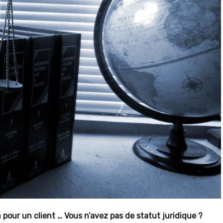
pour un client … Vous n’avez pas de statut juridique ?