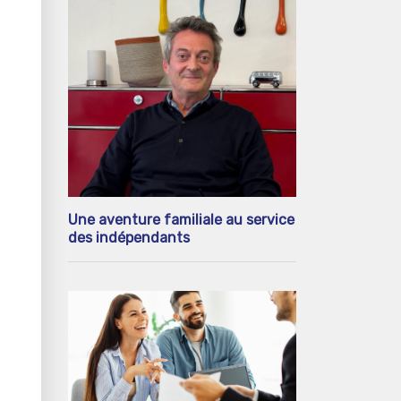
Une aventure familiale au service
des indépendants