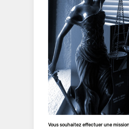
Vous souhaitez effectuer une mission 