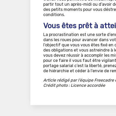
partir tout un après-midi ou d’avoir 
des petits moments pour vous déstres
conditions.
Vous êtes prêt à atte
La procrastination est une sorte d’e
dans les roues pour avancer dans votr
l’objectif que vous vous êtes fixé en 
des obligations et vous astreindre à l
vous devez réussir à accomplir les mi
pour ce faire il vous faut être vigila
portage salarial c’est la liberté, pre
de hiérarchie et céder à l’envie de re
Article rédigé par l’équipe Freecadre 
Crédit photo : Licence accordée