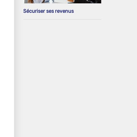
Sécuriser ses revenus