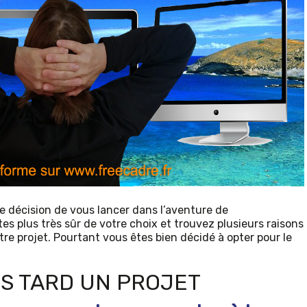
re décision de vous lancer dans l’aventure de
s plus très sûr de votre choix et trouvez plusieurs raisons
tre projet. Pourtant vous êtes bien décidé à opter pour le
S TARD UN PROJET