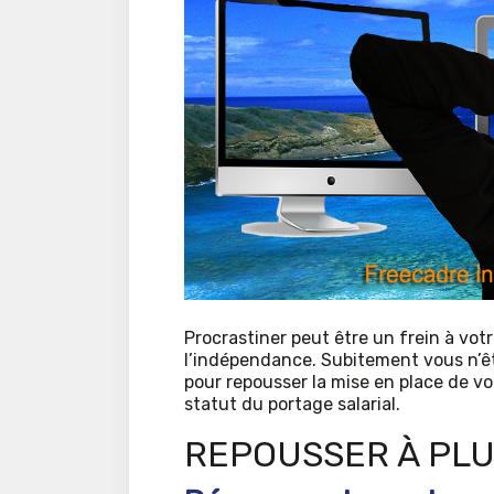
Procrastiner peut être un frein à vot
l’indépendance. Subitement vous n’ête
pour repousser la mise en place de vo
statut du portage salarial.
REPOUSSER À PLU