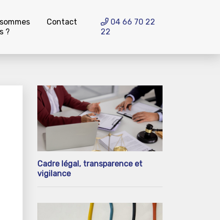
 sommes
Contact
04 66 70 22
s ?
22
Cadre légal, transparence et
vigilance