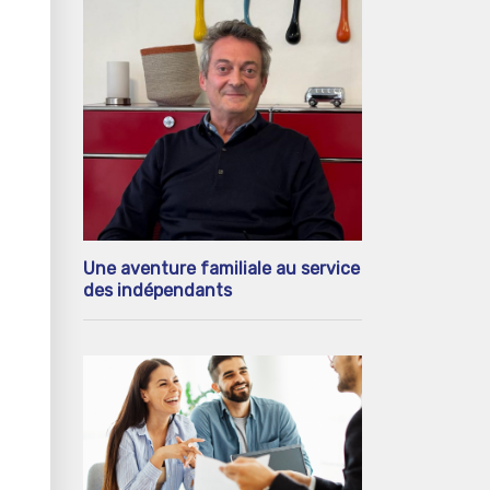
Une aventure familiale au service
des indépendants