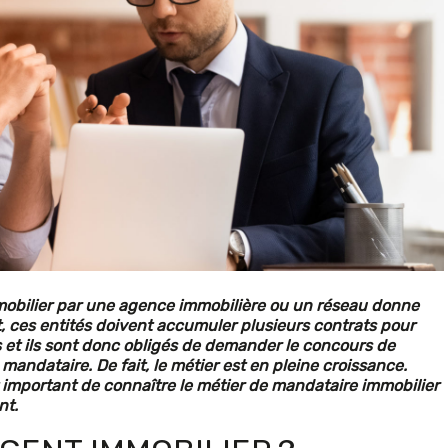
mobilier par une agence immobilière ou un réseau donne
, ces entités doivent accumuler plusieurs contrats pour
les et ils sont donc obligés de demander le concours de
ndataire. De fait, le métier est en pleine croissance.
st important de connaître le métier de mandataire immobilier
nt.