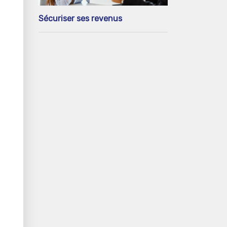
Sécuriser ses revenus