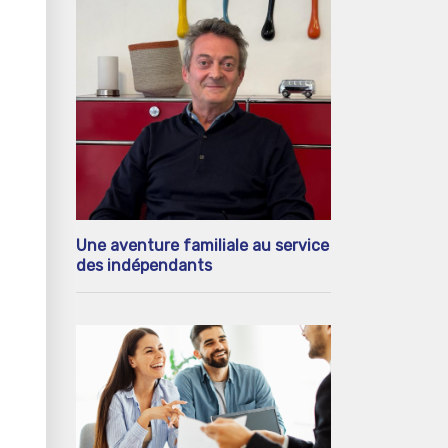
Une aventure familiale au service
des indépendants