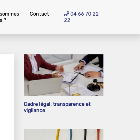
 sommes
Contact
04 66 70 22
s ?
22
Cadre légal, transparence et
vigilance