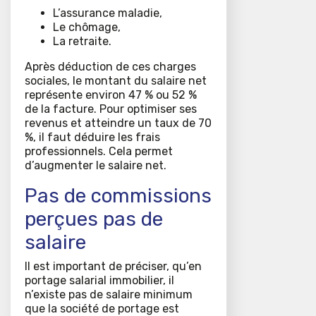
L’assurance maladie,
Le chômage,
La retraite.
Après déduction de ces charges
sociales, le montant du salaire net
représente environ 47 % ou 52 %
de la facture. Pour optimiser ses
revenus et atteindre un taux de 70
%, il faut déduire les frais
professionnels. Cela permet
d’augmenter le salaire net.
Pas de commissions
perçues pas de
salaire
Il est important de préciser, qu’en
portage salarial immobilier, il
n’existe pas de salaire minimum
que la société de portage est