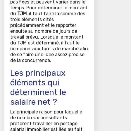
pas fixes et peuvent varier dans le
temps. Pour déterminer le montant
du
TJM
, il faut faire la somme des
trois éléments cités
précédemment et le rapporter
ensuite au nombre de jours de
travail prévu. Lorsque le montant
du TJM est déterminé, il faut le
comparer aux tarifs du marché afin
de se faire une idée assez précise
de la concurrence.
Les principaux
éléments qui
déterminent le
salaire net ?
La principale raison pour laquelle
de nombreux consultants
préfèrent travailler en portage
salarial immobilier est liée au fait