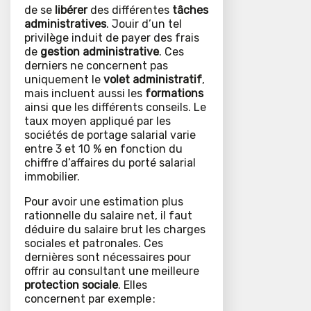
de se
libérer
des différentes
tâches
administratives
. Jouir d’un tel
privilège induit de payer des frais
de
gestion administrative
. Ces
derniers ne concernent pas
uniquement le
volet administratif
,
mais incluent aussi les
formations
ainsi que les différents conseils. Le
taux moyen appliqué par les
sociétés de portage salarial varie
entre 3 et 10 % en fonction du
chiffre d’affaires du porté salarial
immobilier.
Pour avoir une estimation plus
rationnelle du salaire net, il faut
déduire du salaire brut les charges
sociales et patronales. Ces
dernières sont nécessaires pour
offrir au consultant une meilleure
protection sociale
. Elles
concernent par exemple :