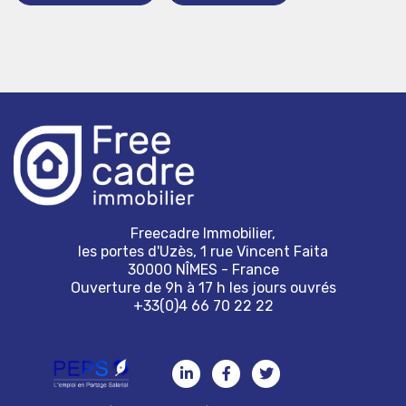
Freecadre Immobilier,
les portes d'Uzès, 1 rue Vincent Faita
30000 NÎMES - France
Ouverture de 9h à 17 h les jours ouvrés
+33(0)4 66 70 22 22