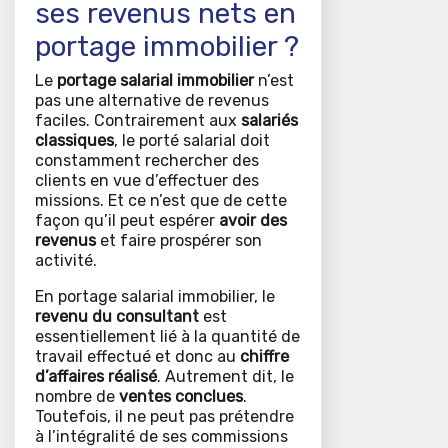
ses revenus nets en
portage immobilier ?
Le
portage salarial immobilier
n’est
pas une alternative de revenus
faciles. Contrairement aux
salariés
classiques
, le porté salarial doit
constamment rechercher des
clients en vue d’effectuer des
missions. Et ce n’est que de cette
façon qu’il peut espérer
avoir des
revenus
et faire prospérer son
activité.
En portage salarial immobilier, le
revenu du consultant
est
essentiellement lié à la quantité de
travail effectué et donc au
chiffre
d’affaires réalisé
. Autrement dit, le
nombre de
ventes conclues
.
Toutefois, il ne peut pas prétendre
à l’intégralité de ses commissions