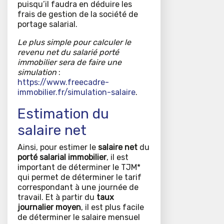
puisqu’il faudra en déduire les
frais de gestion de la société de
portage salarial.
Le plus simple pour calculer le
revenu net du salarié porté
immobilier sera de faire une
simulation
:
https://www.freecadre-
immobilier.fr/simulation-salaire
.
Estimation du
salaire net
Ainsi, pour estimer le
salaire net
du
porté salarial immobilier
, il est
important de déterminer le TJM*
qui permet de déterminer le tarif
correspondant à une journée de
travail. Et à partir du
taux
journalier moyen
, il est plus facile
de déterminer le salaire mensuel