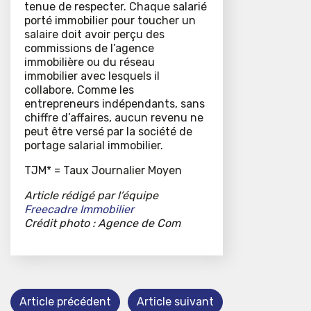
tenue de respecter. Chaque salarié
porté immobilier pour toucher un
salaire doit avoir perçu des
commissions de l’agence
immobilière ou du réseau
immobilier avec lesquels il
collabore. Comme les
entrepreneurs indépendants, sans
chiffre d’affaires, aucun revenu ne
peut être versé par la société de
portage salarial immobilier.
TJM* = Taux Journalier Moyen
Article rédigé par l’équipe
Freecadre Immobilier
Crédit photo : Agence de Com
Article précédent
Article suivant