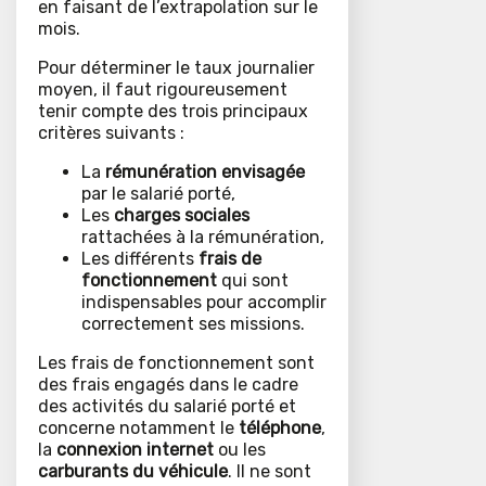
en faisant de l’extrapolation sur le
mois.
Pour déterminer le taux journalier
moyen, il faut rigoureusement
tenir compte des trois principaux
critères suivants :
La
rémunération envisagée
par le salarié porté,
Les
charges sociales
rattachées à la rémunération,
Les différents
frais de
fonctionnement
qui sont
indispensables pour accomplir
correctement ses missions.
Les frais de fonctionnement sont
des frais engagés dans le cadre
des activités du salarié porté et
concerne notamment le
téléphone
,
la
connexion internet
ou les
carburants du véhicule
. Il ne sont