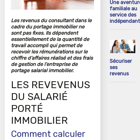
Une aventur
familiale au
service des
Les revenus du consultant dans le
indépendant
cadre du portage immobilier ne
sont pas fixes. Ils dépendent
essentiellement de la quantité de
travail accompli qui permet de
recevoir les rémunérations sur le
chiffre d’affaires réalisé et des frais
Sécuriser
de gestion de l’entreprise de
ses
portage salarial immobilier.
revenus
LES REVEVENUS
DU SALARIÉ
PORTÉ
IMMOBILIER
Comment calculer