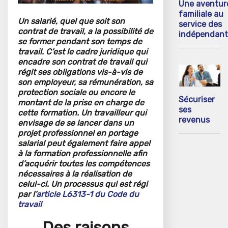
Une aventur
familiale au
Un salarié, quel que soit son
service des
contrat de travail, a la possibilité de
indépendant
se former pendant son temps de
travail. C’est le cadre juridique qui
encadre son contrat de travail qui
régit ses obligations vis-à-vis de
son employeur, sa rémunération, sa
protection sociale ou encore le
Sécuriser
montant de la prise en charge de
ses
cette formation. Un travailleur qui
revenus
envisage de se lancer dans un
projet professionnel en portage
salarial peut également faire appel
à la formation professionnelle afin
d’acquérir toutes les compétences
nécessaires à la réalisation de
celui-ci. Un processus qui est régi
par l’
article L6313-1 du Code du
travail
Des raisons