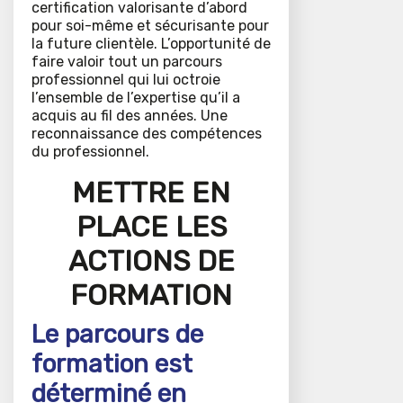
certification valorisante d’abord
pour soi-même et sécurisante pour
la future clientèle. L’opportunité de
faire valoir tout un parcours
professionnel qui lui octroie
l’ensemble de l’expertise qu’il a
acquis au fil des années. Une
reconnaissance des compétences
du professionnel.
METTRE EN
PLACE LES
ACTIONS DE
FORMATION
Le parcours de
formation est
déterminé en