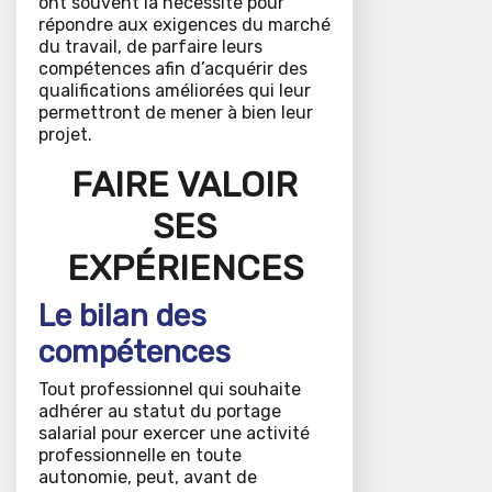
ont souvent la nécessité pour
répondre aux exigences du marché
du travail, de parfaire leurs
compétences afin d’acquérir des
qualifications améliorées qui leur
permettront de mener à bien leur
projet.
FAIRE VALOIR
SES
EXPÉRIENCES
Le bilan des
compétences
Tout professionnel qui souhaite
adhérer au statut du portage
salarial pour exercer une activité
professionnelle en toute
autonomie, peut, avant de