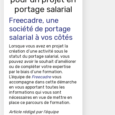
portage salarial
Freecadre, une
société de portage
salarial à vos côtés
Lorsque vous avez en projet la
création d’une activité sous le
statut du portage salarial, vous
pouvez avoir le souhait d’améliorer
ou de compléter votre expertise
par le biais d’une formation.
L’équipe de
Freecadre
vous
accompagne dans cette démarche
en vous apportant toutes les
informations qui vous sont
nécessaires en vue de mettre en
place ce parcours de formation.
Article rédigé par l’équipe