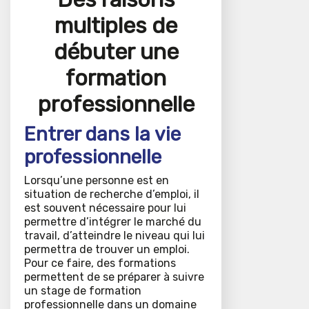
multiples de
débuter une
formation
professionnelle
Entrer dans la vie
professionnelle
Lorsqu’une personne est en
situation de recherche d’emploi, il
est souvent nécessaire pour lui
permettre d’intégrer le marché du
travail, d’atteindre le niveau qui lui
permettra de trouver un emploi.
Pour ce faire, des formations
permettent de se préparer à suivre
un stage de formation
professionnelle dans un domaine