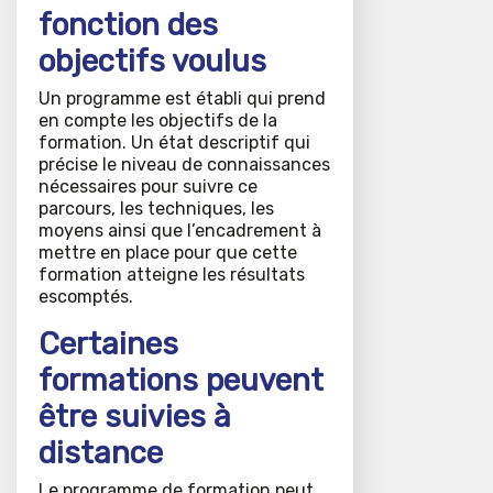
fonction des
objectifs voulus
Un programme est établi qui prend
en compte les objectifs de la
formation. Un état descriptif qui
précise le niveau de connaissances
nécessaires pour suivre ce
parcours, les techniques, les
moyens ainsi que l’encadrement à
mettre en place pour que cette
formation atteigne les résultats
escomptés.
Certaines
formations peuvent
être suivies à
distance
Le programme de formation peut