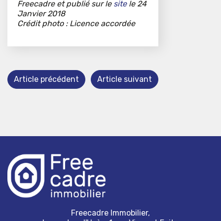
Freecadre et publié sur le
site
le 24
Janvier 2018
Crédit photo : Licence accordée
Article précédent
Article suivant
Freecadre Immobilier,