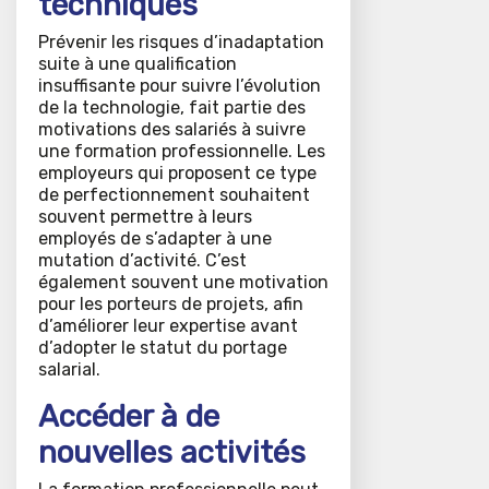
techniques
Prévenir les risques d’inadaptation
suite à une qualification
insuffisante pour suivre l’évolution
de la technologie, fait partie des
motivations des salariés à suivre
une formation professionnelle. Les
employeurs qui proposent ce type
de perfectionnement souhaitent
souvent permettre à leurs
employés de s’adapter à une
mutation d’activité. C’est
également souvent une motivation
pour les porteurs de projets, afin
d’améliorer leur expertise avant
d’adopter le statut du portage
salarial.
Accéder à de
nouvelles activités