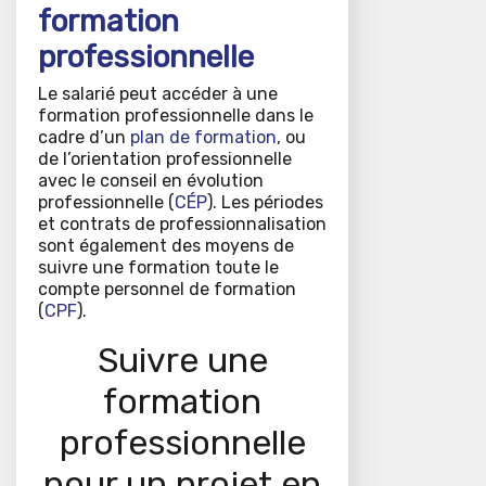
formation
professionnelle
Le salarié peut accéder à une
formation professionnelle dans le
cadre d’un
plan de formation
, ou
de l’orientation professionnelle
avec le conseil en évolution
professionnelle (
CÉP
). Les périodes
et contrats de professionnalisation
sont également des moyens de
suivre une formation toute le
compte personnel de formation
(
CPF
).
Suivre une
formation
professionnelle
pour un projet en