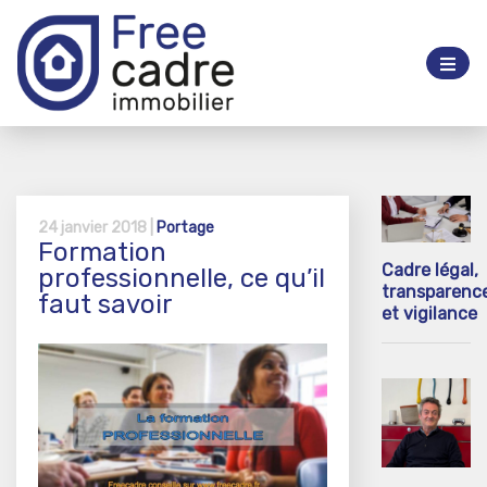
24 janvier 2018 |
Portage
Formation
Cadre légal,
professionnelle, ce qu’il
transparenc
faut savoir
et vigilance