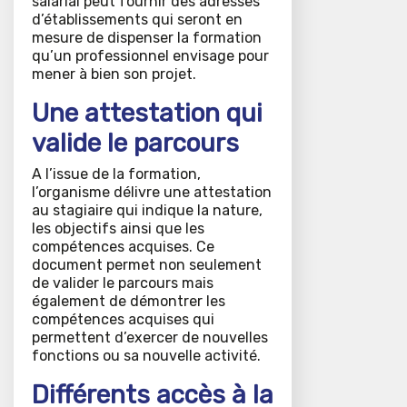
salarial peut fournir des adresses
d’établissements qui seront en
mesure de dispenser la formation
qu’un professionnel envisage pour
mener à bien son projet.
Une attestation qui
valide le parcours
A l’issue de la formation,
l’organisme délivre une attestation
au stagiaire qui indique la nature,
les objectifs ainsi que les
compétences acquises. Ce
document permet non seulement
de valider le parcours mais
également de démontrer les
compétences acquises qui
permettent d’exercer de nouvelles
fonctions ou sa nouvelle activité.
Différents accès à la