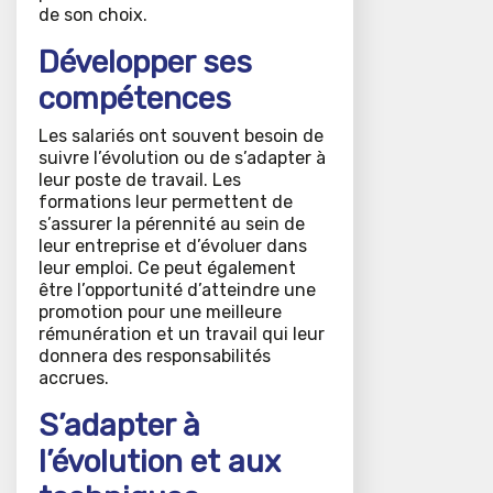
de son choix.
Développer ses
compétences
Les salariés ont souvent besoin de
suivre l’évolution ou de s’adapter à
leur poste de travail. Les
formations leur permettent de
s’assurer la pérennité au sein de
leur entreprise et d’évoluer dans
leur emploi. Ce peut également
être l’opportunité d’atteindre une
promotion pour une meilleure
rémunération et un travail qui leur
donnera des responsabilités
accrues.
S’adapter à
l’évolution et aux