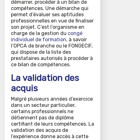
démarrer, procéder à un bilan de
compétences. Une démarche qui
permet d’évaluer ses aptitudes
professionnelles en vue de finaliser
son projet. C’est l’organisme en
charge de la gestion du
congé
individuel de formation
, à savoir
l’OPCA de branche ou le FONGECIF,
qui dispose de la liste des
prestataires autorisés à procéder à
ce bilan de compétences.
La validation des
acquis
Malgré plusieurs années d’exercice
dans un secteur particulier,
certains professionnels ne
détiennent pas de diplôme
certifiant de leurs compétences. La
validation des acquis de
l’expérience donne accès à cette