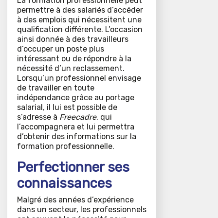
La formation professionnelle peut
permettre à des salariés d’accéder
à des emplois qui nécessitent une
qualification différente. L’occasion
ainsi donnée à des travailleurs
d’occuper un poste plus
intéressant ou de répondre à la
nécessité d’un reclassement.
Lorsqu’un professionnel envisage
de travailler en toute
indépendance grâce au portage
salarial, il lui est possible de
s’adresse à
Freecadre
, qui
l’accompagnera et lui permettra
d’obtenir des informations sur la
formation professionnelle.
Perfectionner ses
connaissances
Malgré des années d’expérience
dans un secteur, les professionnels