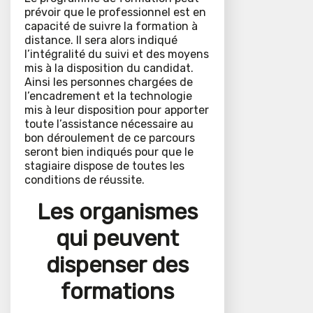
prévoir que le professionnel est en
capacité de suivre la formation à
distance. Il sera alors indiqué
l’intégralité du suivi et des moyens
mis à la disposition du candidat.
Ainsi les personnes chargées de
l’encadrement et la technologie
mis à leur disposition pour apporter
toute l’assistance nécessaire au
bon déroulement de ce parcours
seront bien indiqués pour que le
stagiaire dispose de toutes les
conditions de réussite.
Les organismes
qui peuvent
dispenser des
formations