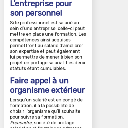
L’entreprise pour
son personnel
Si le professionnel est salarié au
sein d’une entreprise, celle-ci peut
mettre en place une formation. Les
compétences ainsi acquises
permettront au salarié d’améliorer
son expertise et peut également
lui permettre de mener à bien son
projet en portage salarial. Les deux
statuts étant cumulables.
Faire appel à un
organisme extérieur
Lorsqu’un salarié est en congé de
formation, il a la possibilité de
choisir l’organisme qu’il souhaite
pour suivre sa formation.
Freecadre
, société de portage