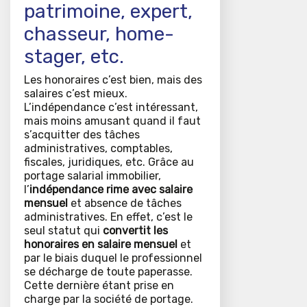
patrimoine, expert,
chasseur, home-
stager, etc.
Les honoraires c’est bien, mais des
salaires c’est mieux.
L’indépendance c’est intéressant,
mais moins amusant quand il faut
s’acquitter des tâches
administratives, comptables,
fiscales, juridiques, etc. Grâce au
portage salarial immobilier,
l’
indépendance rime avec salaire
mensuel
et absence de tâches
administratives. En effet, c’est le
seul statut qui
convertit les
honoraires en salaire mensuel
et
par le biais duquel le professionnel
se décharge de toute paperasse.
Cette dernière étant prise en
charge par la société de portage.