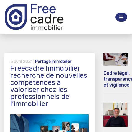
5 avril 2021 |
Portage Immobilier
Freecadre Immobilier
Cadre légal,
recherche de nouvelles
transparenc
compétences à
et vigilance
valoriser chez les
professionnels de
l’immobilier