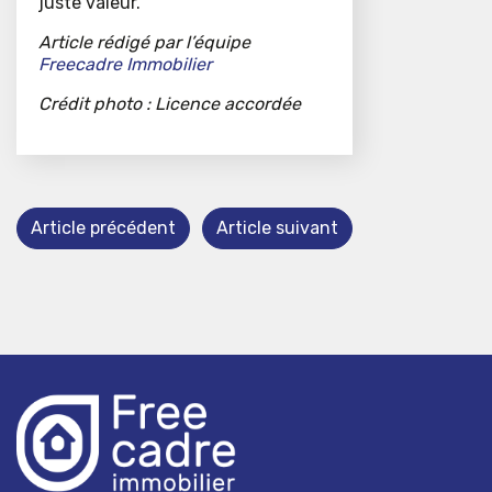
juste valeur.
Article rédigé par l’équipe
Freecadre Immobilier
Crédit photo : Licence accordée
Article précédent
Article suivant