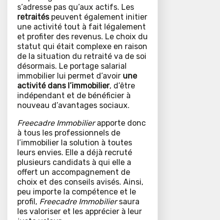
s’adresse pas qu’aux actifs. Les
retraités
peuvent également initier
une activité tout à fait légalement
et profiter des revenus. Le choix du
statut qui était complexe en raison
de la situation du retraité va de soi
désormais. Le portage salarial
immobilier lui permet d’avoir
une
activité dans l’immobilier
, d’être
indépendant et de bénéficier à
nouveau d’avantages sociaux.
Freecadre Immobilier
apporte donc
à tous les professionnels de
l’immobilier la solution à toutes
leurs envies. Elle a déjà recruté
plusieurs candidats à qui elle a
offert un accompagnement de
choix et des conseils avisés. Ainsi,
peu importe la compétence et le
profil,
Freecadre Immobilier
saura
les valoriser et les apprécier à leur