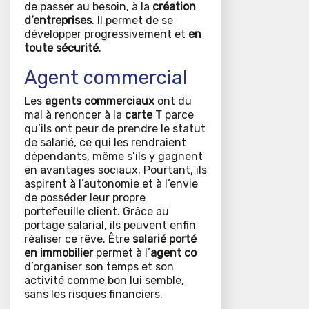
de passer au besoin, à la
création
d’entreprises
. Il permet de se
développer progressivement et
en
toute sécurité
.
Agent commercial
Les
agents commerciaux
ont du
mal à renoncer à la
carte T
parce
qu’ils ont peur de prendre le statut
de salarié, ce qui les rendraient
dépendants, même s’ils y gagnent
en avantages sociaux. Pourtant, ils
aspirent à l’autonomie et à l’envie
de posséder leur propre
portefeuille client. Grâce au
portage salarial, ils peuvent enfin
réaliser ce rêve. Être
salarié porté
en immobilier
permet à l’
agent co
d’organiser son temps et son
activité comme bon lui semble,
sans les risques financiers.