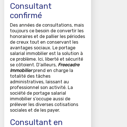
Consultant
confirmé
Des années de consultations, mais
toujours ce besoin de convertir les
honoraires et de pallier les périodes
de creux tout en conservant les
avantages sociaux. Le portage
salarial immobilier est la solution à
ce problème. Ici, liberté et sécurité
se côtoient. D’ailleurs,
Freecadre
Immobilier
prend en charge la
totalité des tâches
administratives, laissant au
professionnel son activité. La
société de portage salarial
immobilier s’occupe aussi de
prélever les diverses cotisations
sociales et de les payer.
Consultant en