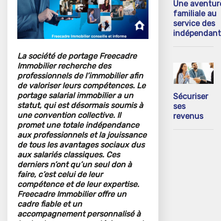
Une aventur
familiale au
service des
indépendant
La société de portage Freecadre
Immobilier recherche des
professionnels de l’immobilier afin
de valoriser leurs compétences. Le
portage salarial immobilier a un
Sécuriser
statut, qui est désormais soumis à
ses
une convention collective. Il
revenus
promet une totale indépendance
aux professionnels et la jouissance
de tous les avantages sociaux dus
aux salariés classiques. Ces
derniers n’ont qu’un seul don à
faire, c’est celui de leur
compétence et de leur expertise.
Freecadre Immobilier offre un
cadre fiable et un
accompagnement personnalisé à