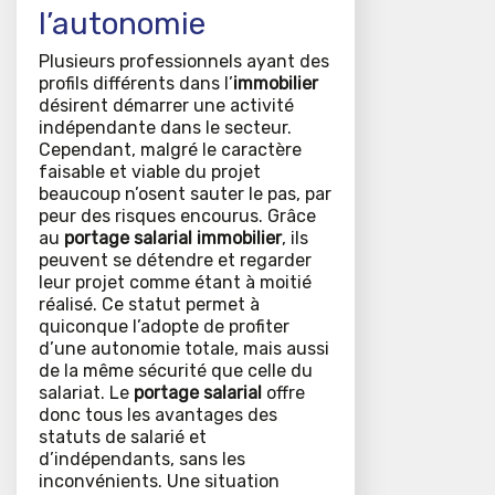
l’autonomie
Plusieurs professionnels ayant des
profils différents dans l’
immobilier
désirent démarrer une activité
indépendante dans le secteur.
Cependant, malgré le caractère
faisable et viable du projet
beaucoup n’osent sauter le pas, par
peur des risques encourus. Grâce
au
portage salarial immobilier
, ils
peuvent se détendre et regarder
leur projet comme étant à moitié
réalisé. Ce statut permet à
quiconque l’adopte de profiter
d’une autonomie totale, mais aussi
de la même sécurité que celle du
salariat. Le
portage salarial
offre
donc tous les avantages des
statuts de salarié et
d’indépendants, sans les
inconvénients. Une situation