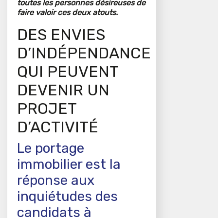
toutes les personnes désireuses de
faire valoir ces deux atouts.
DES ENVIES
D’INDÉPENDANCE
QUI PEUVENT
DEVENIR UN
PROJET
D’ACTIVITÉ
Le portage
immobilier est la
réponse aux
inquiétudes des
candidats à