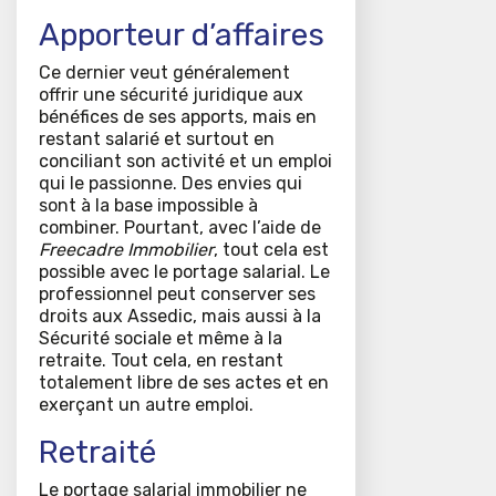
Apporteur d’affaires
Ce dernier veut généralement
offrir une sécurité juridique aux
bénéfices de ses apports, mais en
restant salarié et surtout en
conciliant son activité et un emploi
qui le passionne. Des envies qui
sont à la base impossible à
combiner. Pourtant, avec l’aide de
Freecadre Immobilier
, tout cela est
possible avec le portage salarial. Le
professionnel peut conserver ses
droits aux Assedic, mais aussi à la
Sécurité sociale et même à la
retraite. Tout cela, en restant
totalement libre de ses actes et en
exerçant un autre emploi.
Retraité
Le portage salarial immobilier ne