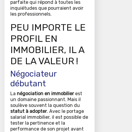
parfaite qui répond à toutes les
inquiétudes que pourraient avoir
les professionnels.
PEU IMPORTE LE
PROFIL EN
IMMOBILIER, IL A
DE LA VALEUR !
Négociateur
débutant
La
négociation en immobilier
est
un domaine passionnant. Mais il
soulève souvent la question du
statut à adopter
. Avec le portage
salarial immobilier, il est possible de
tester la pertinence et la
performance de son projet avant