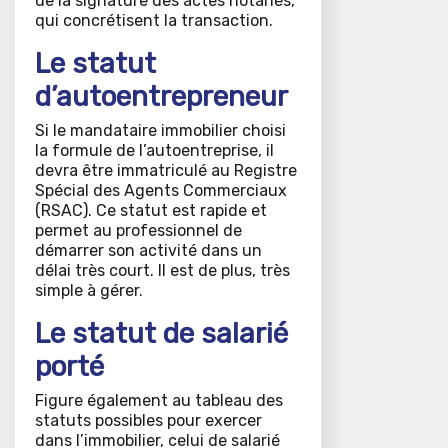
de la signature des actes notariés,
qui concrétisent la transaction.
Le statut
d’autoentrepreneur
Si le mandataire immobilier choisi
la formule de l’autoentreprise, il
devra être immatriculé au Registre
Spécial des Agents Commerciaux
(RSAC). Ce statut est rapide et
permet au professionnel de
démarrer son activité dans un
délai très court. Il est de plus, très
simple à gérer.
Le statut de salarié
porté
Figure également au tableau des
statuts possibles pour exercer
dans l’immobilier, celui de salarié