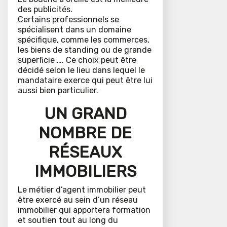
des publicités.
Certains professionnels se
spécialisent dans un domaine
spécifique, comme les commerces,
les biens de standing ou de grande
superficie …. Ce choix peut être
décidé selon le lieu dans lequel le
mandataire exerce qui peut être lui
aussi bien particulier.
UN GRAND
NOMBRE DE
RÉSEAUX
IMMOBILIERS
Le métier d’agent immobilier peut
être exercé au sein d’un réseau
immobilier qui apportera formation
et soutien tout au long du