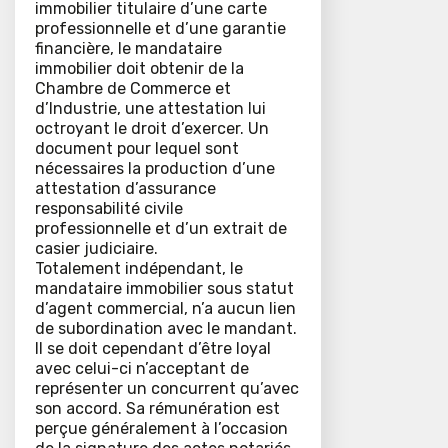
immobilier titulaire d’une carte
professionnelle et d’une garantie
financière, le mandataire
immobilier doit obtenir de la
Chambre de Commerce et
d’Industrie, une attestation lui
octroyant le droit d’exercer. Un
document pour lequel sont
nécessaires la production d’une
attestation d’assurance
responsabilité civile
professionnelle et d’un extrait de
casier judiciaire.
Totalement indépendant, le
mandataire immobilier sous statut
d’agent commercial, n’a aucun lien
de subordination avec le mandant.
Il se doit cependant d’être loyal
avec celui-ci n’acceptant de
représenter un concurrent qu’avec
son accord. Sa rémunération est
perçue généralement à l’occasion