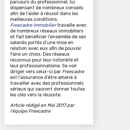
parcours du professionnel, lui
dispensant de nombreux conseils
afin de l’aider à réussir dans les
meilleures conditions.
Freecadre immobilier
travaille avec
de nombreux réseaux immobiliers
et fait bénéficier l’ensemble de ses
salariés portés d’une mise en
relation avec eux afin de pouvoir
faire un choix. Des réseaux
reconnus pour leur notoriété et
leur professionnalisme. Se voir
diriger vers ceux-ci par
Freecadre
est l’assurance d’être amené à
travailler avec des professionnels
sérieux qui sauront donner toutes
les clés vers la réussite.
Article rédigé en Mai 2017 par
l’équipe Freecadre