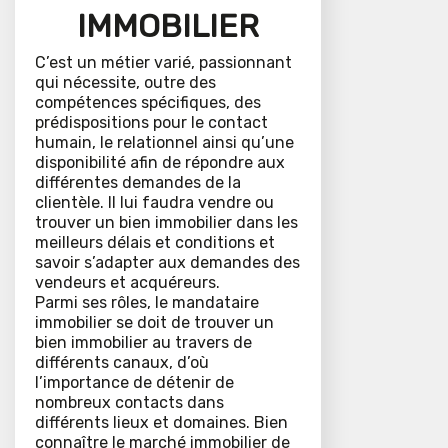
IMMOBILIER
C’est un métier varié, passionnant
qui nécessite, outre des
compétences spécifiques, des
prédispositions pour le contact
humain, le relationnel ainsi qu’une
disponibilité afin de répondre aux
différentes demandes de la
clientèle. Il lui faudra vendre ou
trouver un bien immobilier dans les
meilleurs délais et conditions et
savoir s’adapter aux demandes des
vendeurs et acquéreurs.
Parmi ses rôles, le mandataire
immobilier se doit de trouver un
bien immobilier au travers de
différents canaux, d’où
l’importance de détenir de
nombreux contacts dans
différents lieux et domaines. Bien
connaître le marché immobilier de