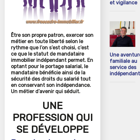
et vigilance
Être son propre patron, exercer son
métier en toute liberté selon le
rythme que l’on s’est choisi, c’est
ce que le statut de mandataire
Une aventur
immobilier indépendant permet. En
familiale au
optant pour le portage salarial, le
service des
mandataire bénéficie ainsi de la
indépendant
sécurité des droits du salarié tout
en conservant son indépendance.
Un métier d’avenir qui séduit.
UNE
PROFESSION QUI
SE DÉVELOPPE