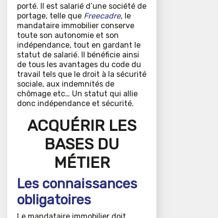
porté. Il est salarié d’une société de
portage, telle que
Freecadre
, le
mandataire immobilier conserve
toute son autonomie et son
indépendance, tout en gardant le
statut de salarié. Il bénéficie ainsi
de tous les avantages du code du
travail tels que le droit à la sécurité
sociale, aux indemnités de
chômage etc… Un statut qui allie
donc indépendance et sécurité.
ACQUÉRIR LES
BASES DU
MÉTIER
Les connaissances
obligatoires
Le mandataire immobilier doit