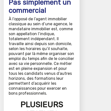
Pas simplement un
commercial
À l’opposé de l’agent immobilier
classique au sein d’une agence, le
mandataire immobilier est, comme
son appellation l’indique,
totalement indépendant. Il
travaille ainsi depuis son domicile,
selon les horaires qu’il souhaite,
pouvant par là même organiser son
emploi du temps afin de le concilier
avec sa vie personnelle. Ce métier
est en pleine expansion et pour
tous les candidats venus d’autres
horizons, des formations leur
permettent d’acquérir les
connaissances pour exercer en
bons professionnels.
PLUSIEURS