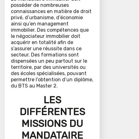
posséder de nombreuses
connaissances en matière de droit
privé, d’urbanisme, d’économie
ainsi qu’en management
immobilier. Des compétences que
le négociateur immobilier doit
acquérir en totalité afin de
s’assurer une réussite dans ce
secteur. Des formations sont
dispensées un peu partout sur le
territoire, par des universités ou
des écoles spécialisées, pouvant
permettre l’obtention d’un diplôme,
du BTS au Master 2.
LES
DIFFÉRENTES
MISSIONS DU
MANDATAIRE