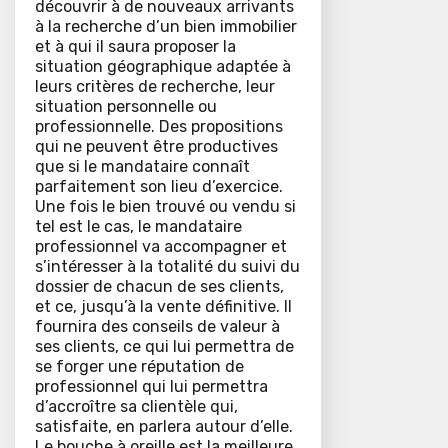
découvrir à de nouveaux arrivants
à la recherche d’un bien immobilier
et à qui il saura proposer la
situation géographique adaptée à
leurs critères de recherche, leur
situation personnelle ou
professionnelle. Des propositions
qui ne peuvent être productives
que si le mandataire connaît
parfaitement son lieu d’exercice.
Une fois le bien trouvé ou vendu si
tel est le cas, le mandataire
professionnel va accompagner et
s’intéresser à la totalité du suivi du
dossier de chacun de ses clients,
et ce, jusqu’à la vente définitive. Il
fournira des conseils de valeur à
ses clients, ce qui lui permettra de
se forger une réputation de
professionnel qui lui permettra
d’accroître sa clientèle qui,
satisfaite, en parlera autour d’elle.
Le bouche à oreille est la meilleure