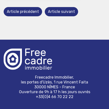
Article précédent
Article suivant
Freecadre Immobilier,
les portes d'Uzès, 1 rue Vincent Faita
30000 NÎMES - France
Ouverture de 9h à 17 h les jours ouvrés
+33(0)4 66 70 22 22