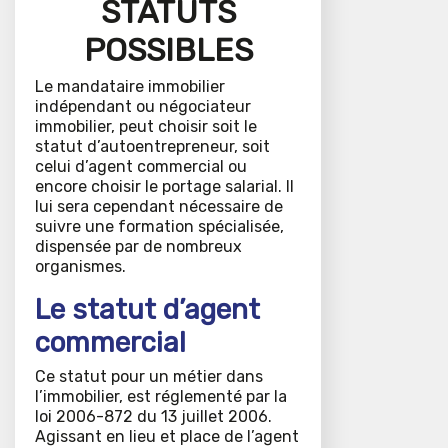
STATUTS
POSSIBLES
Le mandataire immobilier
indépendant ou négociateur
immobilier, peut choisir soit le
statut d’autoentrepreneur, soit
celui d’agent commercial ou
encore choisir le portage salarial. Il
lui sera cependant nécessaire de
suivre une formation spécialisée,
dispensée par de nombreux
organismes.
Le statut d’agent
commercial
Ce statut pour un métier dans
l’immobilier, est réglementé par la
loi 2006-872 du 13 juillet 2006.
Agissant en lieu et place de l’agent