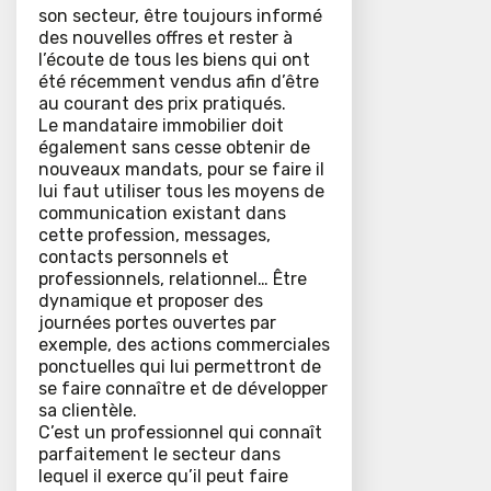
son secteur, être toujours informé
des nouvelles offres et rester à
l’écoute de tous les biens qui ont
été récemment vendus afin d’être
au courant des prix pratiqués.
Le mandataire immobilier doit
également sans cesse obtenir de
nouveaux mandats, pour se faire il
lui faut utiliser tous les moyens de
communication existant dans
cette profession, messages,
contacts personnels et
professionnels, relationnel… Être
dynamique et proposer des
journées portes ouvertes par
exemple, des actions commerciales
ponctuelles qui lui permettront de
se faire connaître et de développer
sa clientèle.
C’est un professionnel qui connaît
parfaitement le secteur dans
lequel il exerce qu’il peut faire