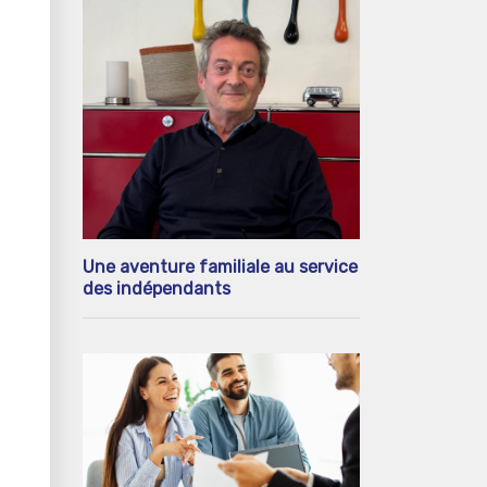
Une aventure familiale au service
des indépendants