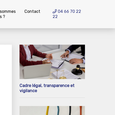
 sommes
Contact
04 66 70 22
s ?
22
Cadre légal, transparence et
vigilance