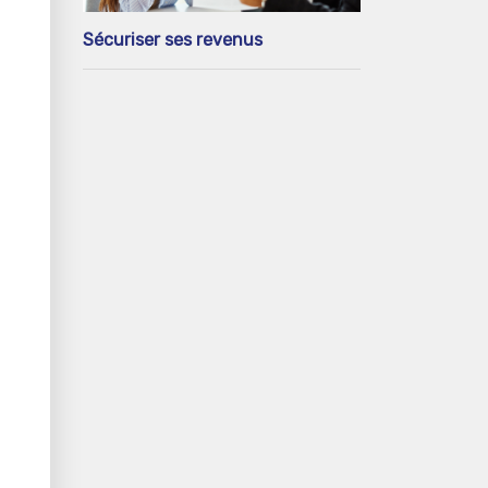
Sécuriser ses revenus