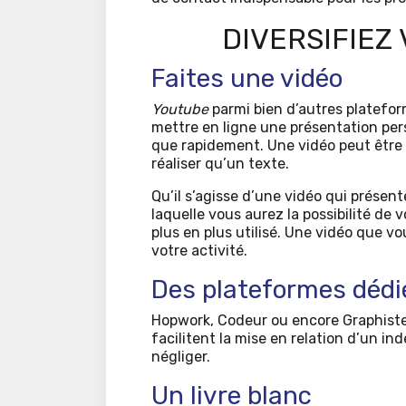
DIVERSIFIEZ
Faites une vidéo
Youtube
parmi bien d’autres plateform
mettre en ligne une présentation pers
que rapidement. Une vidéo peut être o
réaliser qu’un texte.
Qu’il s’agisse d’une vidéo qui présen
laquelle vous aurez la possibilité de 
plus en plus utilisé. Une vidéo que 
votre activité.
Des plateformes dédi
Hopwork, Codeur ou encore Graphiste
facilitent la mise en relation d’un in
négliger.
Un livre blanc