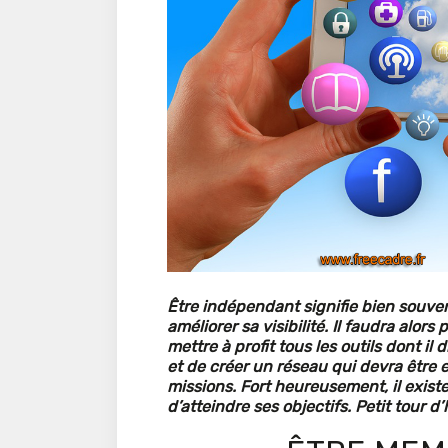
Être indépendant signifie bien souv
améliorer sa visibilité. Il faudra alor
mettre à profit tous les outils dont i
et de créer un réseau qui devra être
missions. Fort heureusement, il existe
d’atteindre ses objectifs. Petit tour d